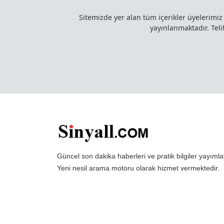
Sitemizde yer alan tüm içerikler üyelerimi
yayınlanmaktadır. Telif
Güncel son dakika haberleri ve pratik bilgiler yayı
Yeni nesil arama motoru olarak hizmet vermektedir.