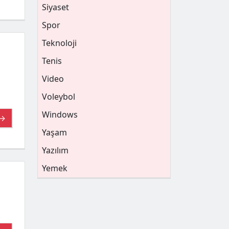
Siyaset
Spor
Teknoloji
Tenis
Video
Voleybol
Windows
 →
Yaşam
Yazılım
Yemek