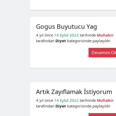
Gogus Buyutucu Yag
4 yıl önce
14 Eylül 2022
tarihinde
Muhabir
tarafından
Diyet
kategorisinde paylaşıldı!
Devamını O
Artık Zayıflamak İstiyorum
4 yıl önce
14 Eylül 2022
tarihinde
Muhabir
tarafından
Diyet
kategorisinde paylaşıldı!