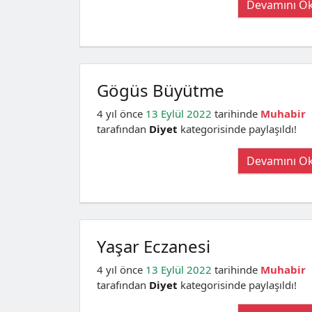
Devamını O
Gögüs Büyütme
4 yıl önce
13 Eylül 2022
tarihinde
Muhabir
tarafından
Diyet
kategorisinde paylaşıldı!
Devamını O
Yaşar Eczanesi
4 yıl önce
13 Eylül 2022
tarihinde
Muhabir
tarafından
Diyet
kategorisinde paylaşıldı!