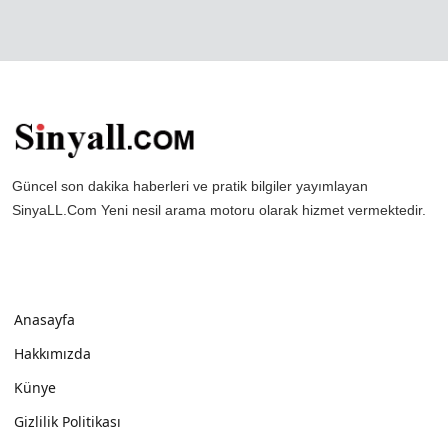
Güncel son dakika haberleri ve pratik bilgiler yayımlayan
SinyaLL.Com Yeni nesil arama motoru olarak hizmet vermektedir.
Anasayfa
Hakkımızda
Künye
Gizlilik Politikası