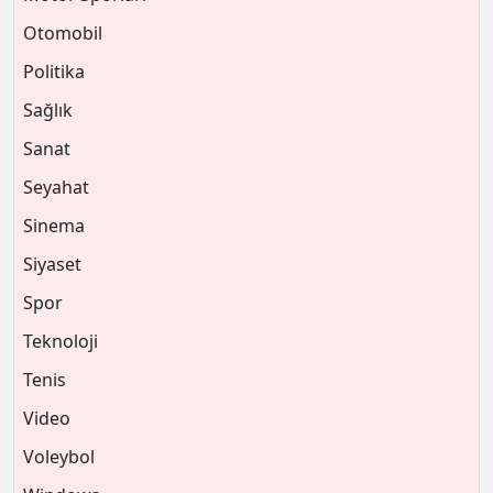
Otomobil
Politika
Sağlık
Sanat
Seyahat
Sinema
Siyaset
Spor
Teknoloji
Tenis
Video
Voleybol