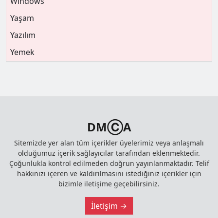
Windows
Yaşam
Yazılım
Yemek
DMⒸA
Sitemizde yer alan tüm içerikler üyelerimiz veya anlaşmalı
olduğumuz içerik sağlayıcılar tarafından eklenmektedir.
Çoğunlukla kontrol edilmeden doğrun yayınlanmaktadır. Telif
hakkınızı içeren ve kaldırılmasını istediğiniz içerikler için
bizimle iletişime geçebilirsiniz.
İletişim →