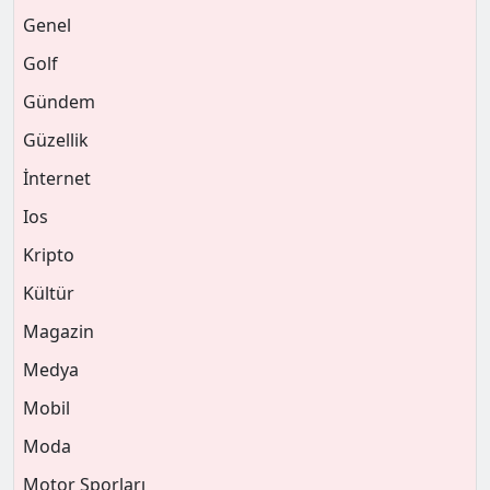
Genel
Golf
Gündem
Güzellik
İnternet
Ios
Kripto
Kültür
Magazin
Medya
Mobil
Moda
Motor Sporları