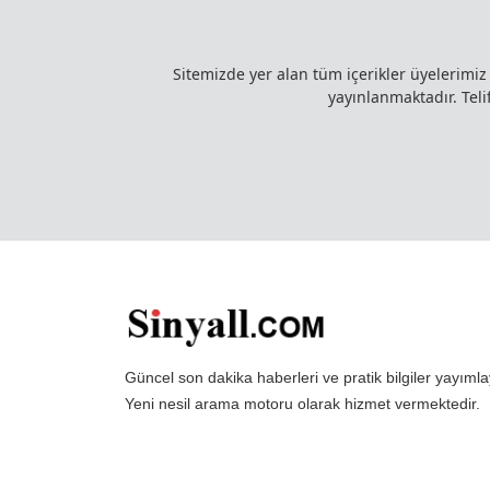
Sitemizde yer alan tüm içerikler üyelerimi
yayınlanmaktadır. Telif
Güncel son dakika haberleri ve pratik bilgiler yayı
Yeni nesil arama motoru olarak hizmet vermektedir.