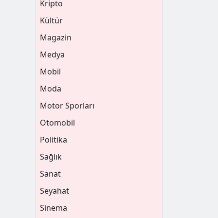
Kripto
Kültür
Magazin
Medya
Mobil
Moda
Motor Sporları
Otomobil
Politika
Sağlık
Sanat
Seyahat
Sinema