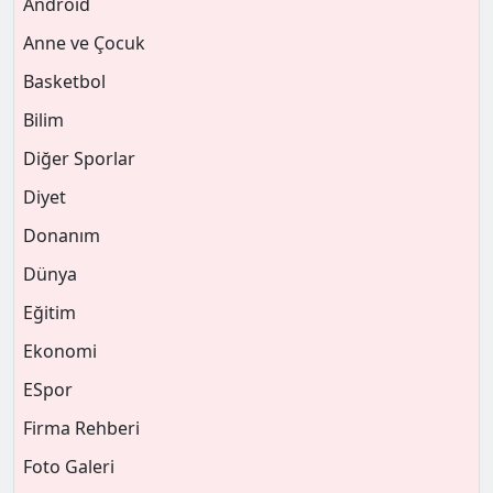
Android
Anne ve Çocuk
Basketbol
Bilim
Diğer Sporlar
Diyet
Donanım
Dünya
Eğitim
Ekonomi
ESpor
Firma Rehberi
Foto Galeri