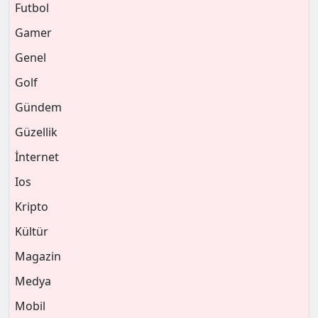
Futbol
Gamer
Genel
Golf
Gündem
Güzellik
İnternet
Ios
Kripto
Kültür
Magazin
Medya
Mobil