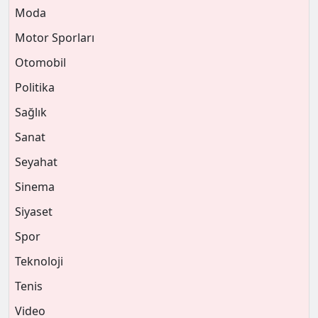
Moda
Motor Sporları
Otomobil
Politika
Sağlık
Sanat
Seyahat
Sinema
Siyaset
Spor
Teknoloji
Tenis
Video