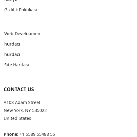
Gizlilik Politikası
Web Development
hurdacı
hurdacı
Site Haritası
CONTACT US
A108 Adam Street
New York, NY 535022
United States
Phone:
+1 5589 55488 55