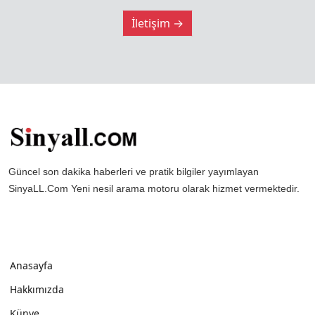
İletişim →
Güncel son dakika haberleri ve pratik bilgiler yayımlayan
SinyaLL.Com Yeni nesil arama motoru olarak hizmet vermektedir.
Anasayfa
Hakkımızda
Künye