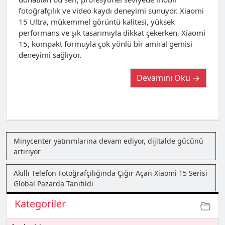
fotoğrafçılık ve video kaydı deneyimi sunuyor. Xiaomi
15 Ultra, mükemmel görüntü kalitesi, yüksek
performans ve şık tasarımıyla dikkat çekerken, Xiaomi
15, kompakt formuyla çok yönlü bir amiral gemisi
deneyimi sağlıyor.
Devamını Oku →
Minycenter yatırımlarına devam ediyor, dijitalde gücünü
artırıyor
Akıllı Telefon Fotoğrafçılığında Çığır Açan Xiaomi 15 Serisi
Global Pazarda Tanıtıldı
Kategoriler