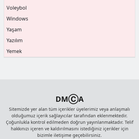
Voleybol
Windows
Yaşam
Yazılım
Yemek
DMⒸA
Sitemizde yer alan tüm içerikler üyelerimiz veya anlaşmalı
olduğumuz içerik sağlayıcılar tarafından eklenmektedir.
Çoğunlukla kontrol edilmeden doğrun yayınlanmaktadır. Telif
hakkınızı içeren ve kaldırılmasını istediğiniz içerikler için
bizimle iletişime geçebilirsiniz.