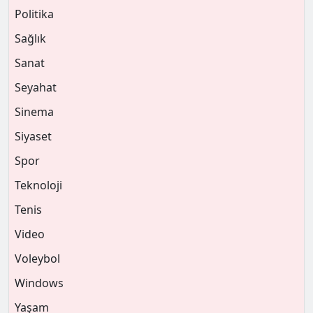
Politika
Sağlık
Sanat
Seyahat
Sinema
Siyaset
Spor
Teknoloji
Tenis
Video
Voleybol
Windows
Yaşam