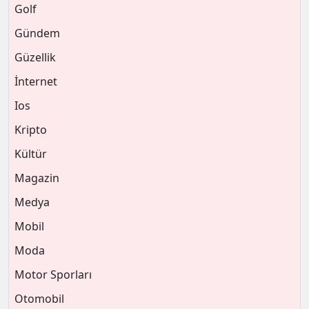
Golf
Gündem
Güzellik
İnternet
Ios
Kripto
Kültür
Magazin
Medya
Mobil
Moda
Motor Sporları
Otomobil