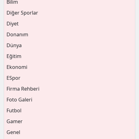
Bilim
Diğer Sporlar
Diyet
Donanım
Dünya
Eğitim
Ekonomi
ESpor
Firma Rehberi
Foto Galeri
Futbol
Gamer
Genel