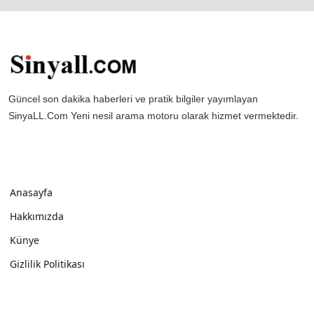
Güncel son dakika haberleri ve pratik bilgiler yayımlayan
SinyaLL.Com Yeni nesil arama motoru olarak hizmet vermektedir.
Anasayfa
Hakkımızda
Künye
Gizlilik Politikası