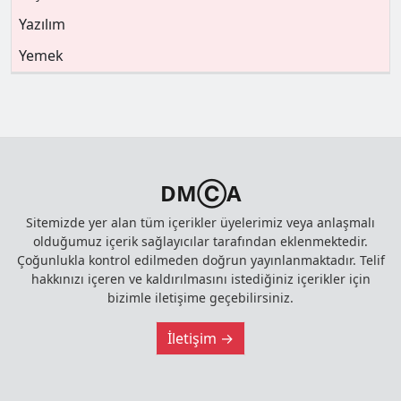
Yazılım
Yemek
DMⒸA
Sitemizde yer alan tüm içerikler üyelerimiz veya anlaşmalı
olduğumuz içerik sağlayıcılar tarafından eklenmektedir.
Çoğunlukla kontrol edilmeden doğrun yayınlanmaktadır. Telif
hakkınızı içeren ve kaldırılmasını istediğiniz içerikler için
bizimle iletişime geçebilirsiniz.
İletişim →