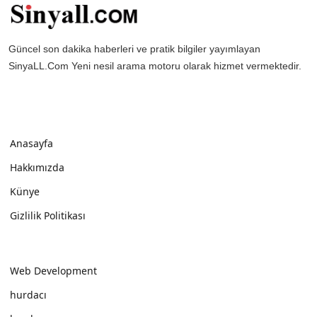
Güncel son dakika haberleri ve pratik bilgiler yayımlayan
SinyaLL.Com Yeni nesil arama motoru olarak hizmet vermektedir.
Anasayfa
Hakkımızda
Künye
Gizlilik Politikası
Web Development
hurdacı