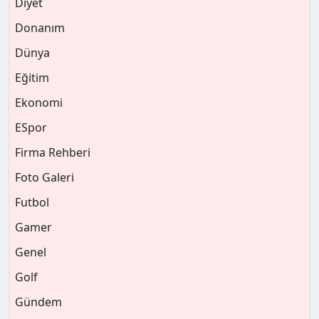
Diyet
Donanım
Dünya
Eğitim
Ekonomi
ESpor
Firma Rehberi
Foto Galeri
Futbol
Gamer
Genel
Golf
Gündem