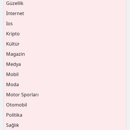
Güzellik
İnternet
Ios
Kripto
Kültür
Magazin
Medya
Mobil
Moda
Motor Sporları
Otomobil
Politika
Sağlık