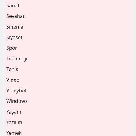
Sanat
Seyahat
Sinema
Siyaset
Spor
Teknoloji
Tenis
Video
Voleybol
Windows
Yaşam
Yazılım
Yemek