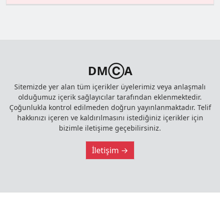
DMⒸA
Sitemizde yer alan tüm içerikler üyelerimiz veya anlaşmalı
olduğumuz içerik sağlayıcılar tarafından eklenmektedir.
Çoğunlukla kontrol edilmeden doğrun yayınlanmaktadır. Telif
hakkınızı içeren ve kaldırılmasını istediğiniz içerikler için
bizimle iletişime geçebilirsiniz.
İletişim →