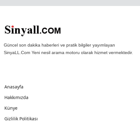
Güncel son dakika haberleri ve pratik bilgiler yayımlayan
SinyaLL.Com Yeni nesil arama motoru olarak hizmet vermektedir.
Anasayfa
Hakkımızda
Künye
Gizlilik Politikası