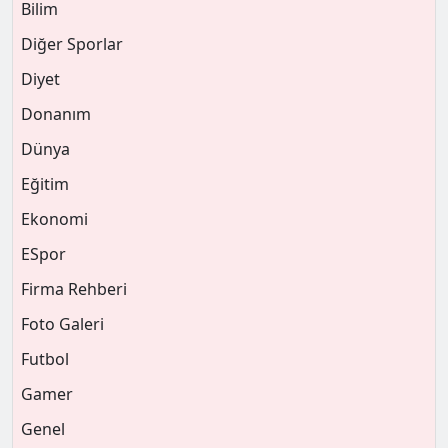
Bilim
Diğer Sporlar
Diyet
Donanım
Dünya
Eğitim
Ekonomi
ESpor
Firma Rehberi
Foto Galeri
Futbol
Gamer
Genel