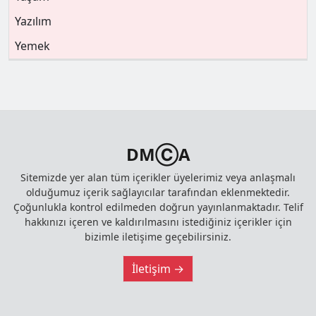
Yazılım
Yemek
DMⒸA
Sitemizde yer alan tüm içerikler üyelerimiz veya anlaşmalı
olduğumuz içerik sağlayıcılar tarafından eklenmektedir.
Çoğunlukla kontrol edilmeden doğrun yayınlanmaktadır. Telif
hakkınızı içeren ve kaldırılmasını istediğiniz içerikler için
bizimle iletişime geçebilirsiniz.
İletişim →