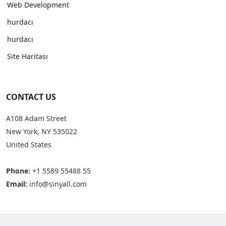
Web Development
hurdacı
hurdacı
Site Haritası
CONTACT US
A108 Adam Street
New York, NY 535022
United States
Phone:
+1 5589 55488 55
Email:
info@sinyall.com