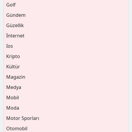
Golf
Gündem
Güzellik
İnternet
Ios
Kripto
Kültür
Magazin
Medya
Mobil
Moda
Motor Sporları
Otomobil