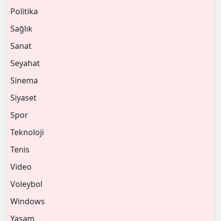
Politika
Sağlık
Sanat
Seyahat
Sinema
Siyaset
Spor
Teknoloji
Tenis
Video
Voleybol
Windows
Yaşam