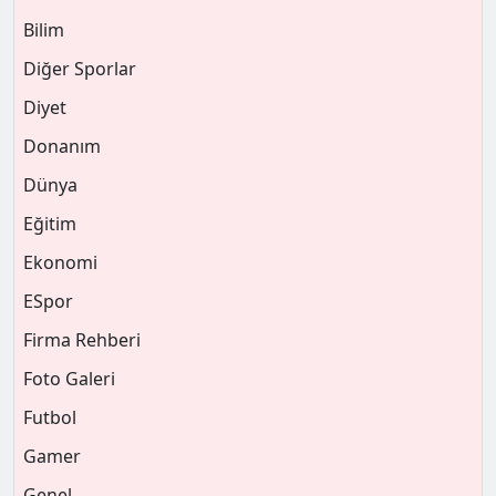
Bilim
Diğer Sporlar
Diyet
Donanım
Dünya
Eğitim
Ekonomi
ESpor
Firma Rehberi
Foto Galeri
Futbol
Gamer
Genel