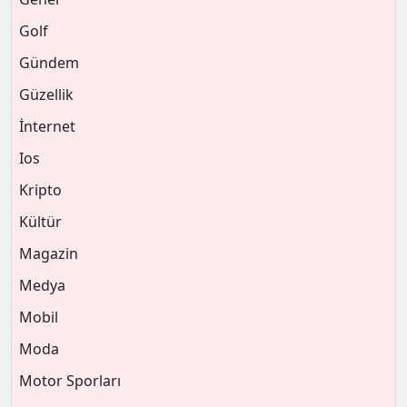
Golf
Gündem
Güzellik
İnternet
Ios
Kripto
Kültür
Magazin
Medya
Mobil
Moda
Motor Sporları