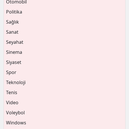
Otomobil
Politika
Sağlık
Sanat
Seyahat
Sinema
Siyaset
Spor
Teknoloji
Tenis
Video
Voleybol
Windows