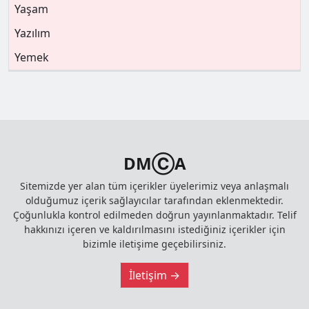
Yaşam
Yazılım
Yemek
DMⒸA
Sitemizde yer alan tüm içerikler üyelerimiz veya anlaşmalı
olduğumuz içerik sağlayıcılar tarafından eklenmektedir.
Çoğunlukla kontrol edilmeden doğrun yayınlanmaktadır. Telif
hakkınızı içeren ve kaldırılmasını istediğiniz içerikler için
bizimle iletişime geçebilirsiniz.
İletişim →