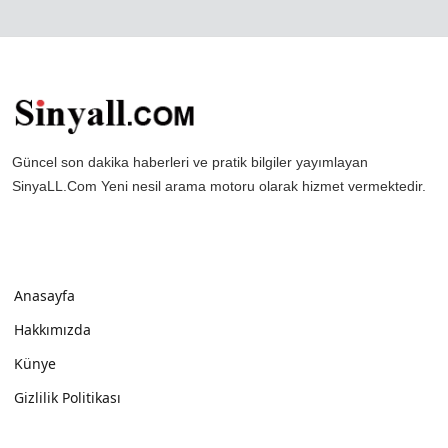
Güncel son dakika haberleri ve pratik bilgiler yayımlayan
SinyaLL.Com Yeni nesil arama motoru olarak hizmet vermektedir.
Anasayfa
Hakkımızda
Künye
Gizlilik Politikası