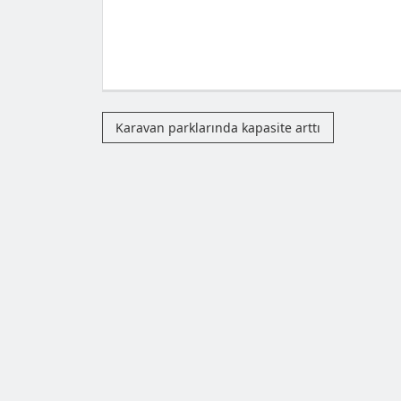
Karavan parklarında kapasite arttı