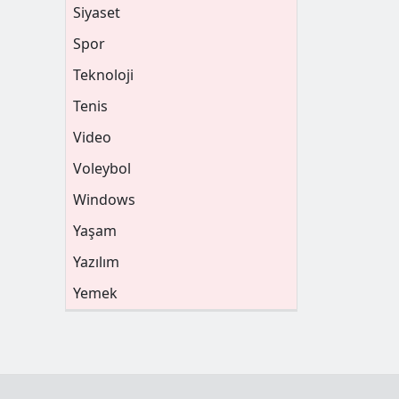
Siyaset
Spor
Teknoloji
Tenis
Video
Voleybol
Windows
Yaşam
Yazılım
Yemek