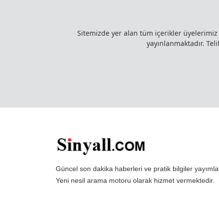
Sitemizde yer alan tüm içerikler üyelerimi
yayınlanmaktadır. Telif
Güncel son dakika haberleri ve pratik bilgiler yayı
Yeni nesil arama motoru olarak hizmet vermektedir.