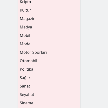
Kripto
Kültür
Magazin
Medya
Mobil
Moda
Motor Sporları
Otomobil
Politika
Sağlık
Sanat
Seyahat
Sinema