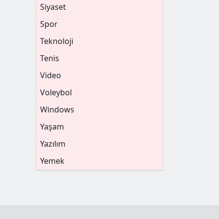
Siyaset
Spor
Teknoloji
Tenis
Video
Voleybol
Windows
Yaşam
Yazılım
Yemek