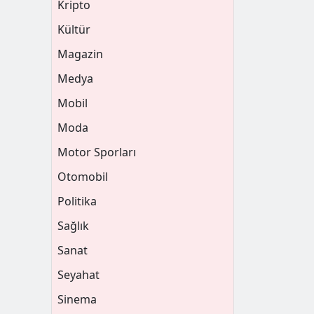
Kripto
Kültür
Magazin
Medya
Mobil
Moda
Motor Sporları
Otomobil
Politika
Sağlık
Sanat
Seyahat
Sinema