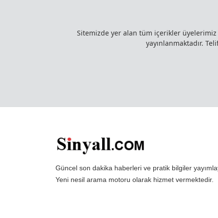
Sitemizde yer alan tüm içerikler üyelerimi
yayınlanmaktadır. Telif
Güncel son dakika haberleri ve pratik bilgiler yayı
Yeni nesil arama motoru olarak hizmet vermektedir.