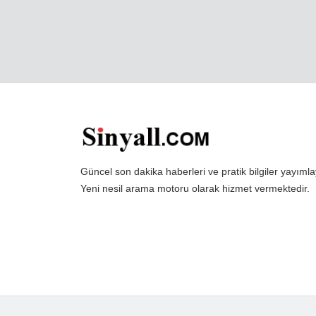
Güncel son dakika haberleri ve pratik bilgiler yayı
Yeni nesil arama motoru olarak hizmet vermektedir.