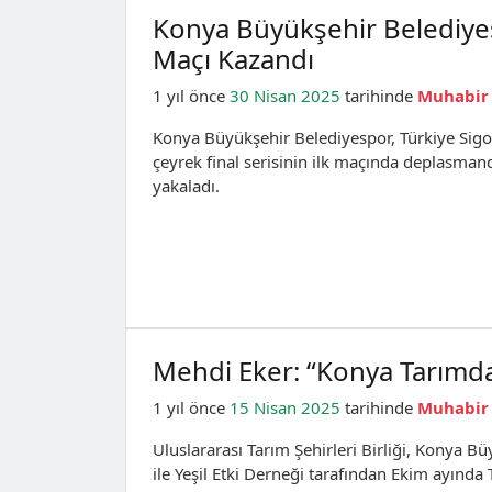
Konya Büyükşehir Belediyesp
Maçı Kazandı
1 yıl önce
30 Nisan 2025
tarihinde
Muhabir
Konya Büyükşehir Belediyespor, Türkiye Sigo
çeyrek final serisinin ilk maçında deplasma
yakaladı.
Mehdi Eker: “Konya Tarımda 
1 yıl önce
15 Nisan 2025
tarihinde
Muhabir
Uluslararası Tarım Şehirleri Birliği, Konya Bü
ile Yeşil Etki Derneği tarafından Ekim ayında