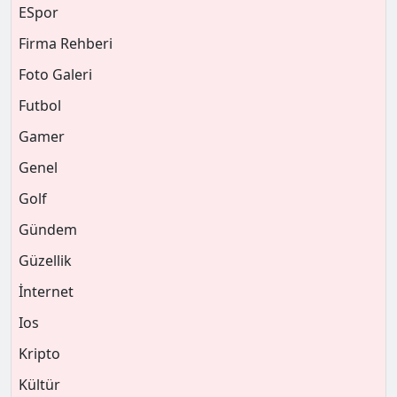
ESpor
Firma Rehberi
Foto Galeri
Futbol
Gamer
Genel
Golf
Gündem
Güzellik
İnternet
Ios
Kripto
Kültür