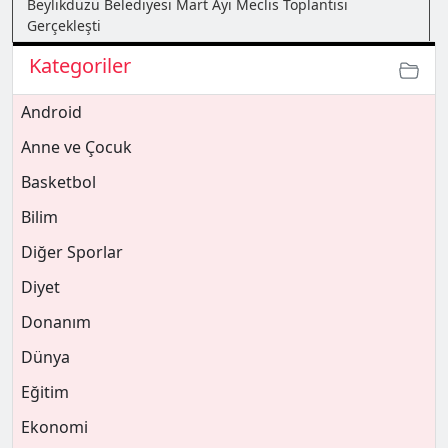
Beylikdüzü Belediyesi Mart Ayı Meclis Toplantısı
Gerçekleşti
Kategoriler
Android
Anne ve Çocuk
Basketbol
Bilim
Diğer Sporlar
Diyet
Donanım
Dünya
Eğitim
Ekonomi