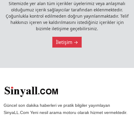
Sitemizde yer alan tüm içerikler üyelerimiz veya anlaşmalı
olduğumuz içerik sağlayıcılar tarafından eklenmektedir.
Çoğunlukla kontrol edilmeden doğrun yayınlanmaktadır. Telif
hakkınızı içeren ve kaldırılmasını istediğiniz içerikler için
bizimle iletişime geçebilirsiniz.
İletişim →
Güncel son dakika haberleri ve pratik bilgiler yayımlayan
SinyaLL.Com Yeni nesil arama motoru olarak hizmet vermektedir.