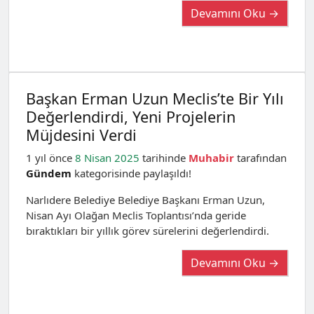
Devamını Oku →
Başkan Erman Uzun Meclis’te Bir Yılı
Değerlendirdi, Yeni Projelerin
Müjdesini Verdi
1 yıl önce
8 Nisan 2025
tarihinde
Muhabir
tarafından
Gündem
kategorisinde paylaşıldı!
Narlıdere Belediye Belediye Başkanı Erman Uzun,
Nisan Ayı Olağan Meclis Toplantısı’nda geride
bıraktıkları bir yıllık görev sürelerini değerlendirdi.
Devamını Oku →