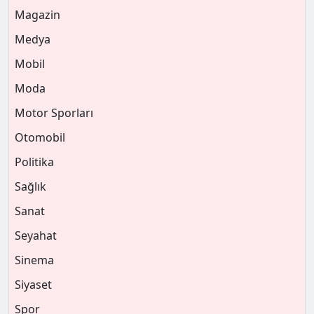
Magazin
Medya
Mobil
Moda
Motor Sporları
Otomobil
Politika
Sağlık
Sanat
Seyahat
Sinema
Siyaset
Spor