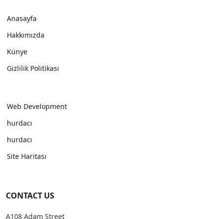
Anasayfa
Hakkımızda
Künye
Gizlilik Politikası
Web Development
hurdacı
hurdacı
Site Haritası
CONTACT US
A108 Adam Street