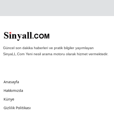
Güncel son dakika haberleri ve pratik bilgiler yayımlayan
SinyaLL.Com Yeni nesil arama motoru olarak hizmet vermektedir.
Anasayfa
Hakkımızda
Künye
Gizlilik Politikası