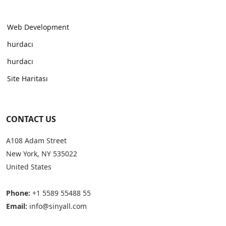
Web Development
hurdacı
hurdacı
Site Haritası
CONTACT US
A108 Adam Street
New York, NY 535022
United States
Phone:
+1 5589 55488 55
Email:
info@sinyall.com