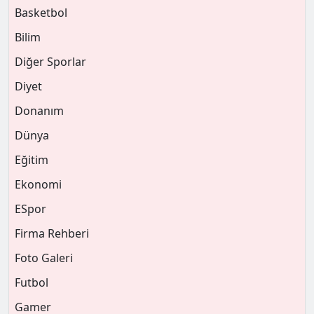
Basketbol
Bilim
Diğer Sporlar
Diyet
Donanım
Dünya
Eğitim
Ekonomi
ESpor
Firma Rehberi
Foto Galeri
Futbol
Gamer