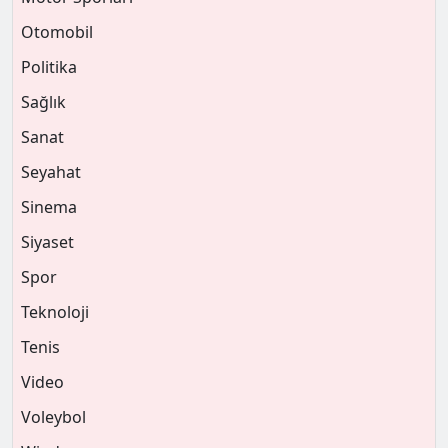
Otomobil
Politika
Sağlık
Sanat
Seyahat
Sinema
Siyaset
Spor
Teknoloji
Tenis
Video
Voleybol