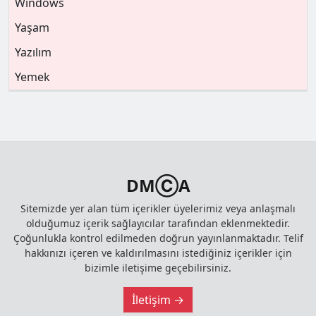
Windows
Yaşam
Yazılım
Yemek
DMⒸA
Sitemizde yer alan tüm içerikler üyelerimiz veya anlaşmalı
olduğumuz içerik sağlayıcılar tarafından eklenmektedir.
Çoğunlukla kontrol edilmeden doğrun yayınlanmaktadır. Telif
hakkınızı içeren ve kaldırılmasını istediğiniz içerikler için
bizimle iletişime geçebilirsiniz.
İletişim →