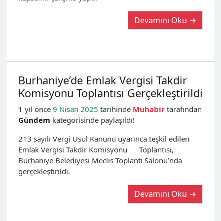
Devamını Oku →
Burhaniye’de Emlak Vergisi Takdir
Komisyonu Toplantısı Gerçekleştirildi
1 yıl önce
9 Nisan 2025
tarihinde
Muhabir
tarafından
Gündem
kategorisinde paylaşıldı!
213 sayılı Vergi Usul Kanunu uyarınca teşkil edilen
Emlak Vergisi Takdir Komisyonu Toplantısı,
Burhaniye Belediyesi Meclis Toplantı Salonu’nda
gerçekleştirildi.
Devamını Oku →