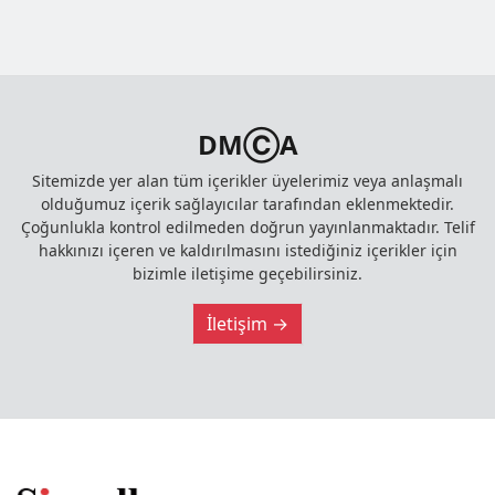
DMⒸA
Sitemizde yer alan tüm içerikler üyelerimiz veya anlaşmalı
olduğumuz içerik sağlayıcılar tarafından eklenmektedir.
Çoğunlukla kontrol edilmeden doğrun yayınlanmaktadır. Telif
hakkınızı içeren ve kaldırılmasını istediğiniz içerikler için
bizimle iletişime geçebilirsiniz.
İletişim →