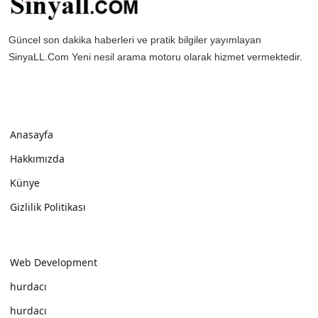
Güncel son dakika haberleri ve pratik bilgiler yayımlayan
SinyaLL.Com Yeni nesil arama motoru olarak hizmet vermektedir.
Anasayfa
Hakkımızda
Künye
Gizlilik Politikası
Web Development
hurdacı
hurdacı