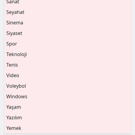
Sanat
Seyahat
Sinema
Siyaset
Spor
Teknoloji
Tenis
Video
Voleybol
Windows
Yaşam
Yazılım
Yemek