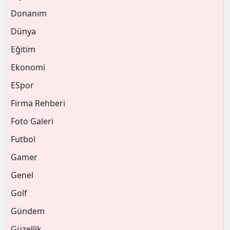
Donanım
Dünya
Eğitim
Ekonomi
ESpor
Firma Rehberi
Foto Galeri
Futbol
Gamer
Genel
Golf
Gündem
Güzellik