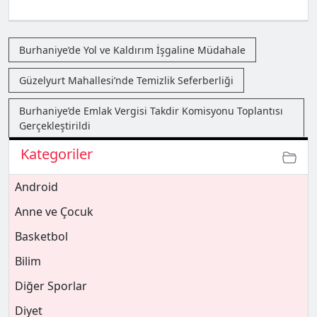
Burhaniye’de Yol ve Kaldırım İşgaline Müdahale
Güzelyurt Mahallesi’nde Temizlik Seferberliği
Burhaniye’de Emlak Vergisi Takdir Komisyonu Toplantısı
Gerçekleştirildi
Kategoriler
Android
Anne ve Çocuk
Basketbol
Bilim
Diğer Sporlar
Diyet