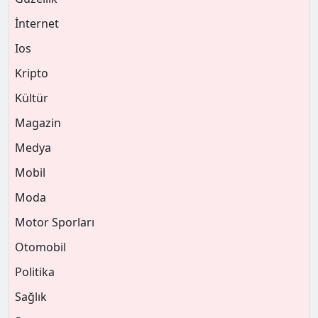
İnternet
Ios
Kripto
Kültür
Magazin
Medya
Mobil
Moda
Motor Sporları
Otomobil
Politika
Sağlık