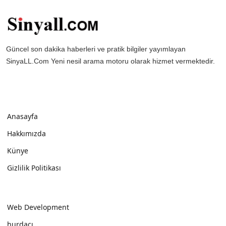
Güncel son dakika haberleri ve pratik bilgiler yayımlayan
SinyaLL.Com Yeni nesil arama motoru olarak hizmet vermektedir.
Anasayfa
Hakkımızda
Künye
Gizlilik Politikası
Web Development
hurdacı