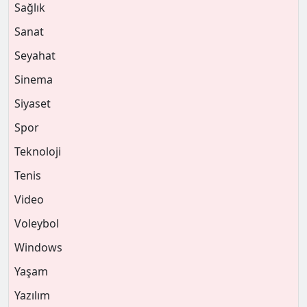
Sağlık
Sanat
Seyahat
Sinema
Siyaset
Spor
Teknoloji
Tenis
Video
Voleybol
Windows
Yaşam
Yazılım