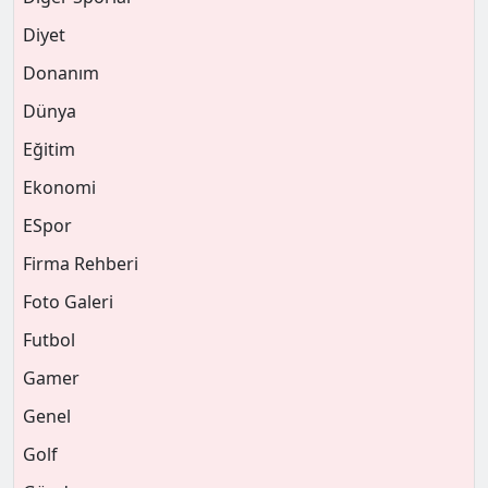
Diyet
Donanım
Dünya
Eğitim
Ekonomi
ESpor
Firma Rehberi
Foto Galeri
Futbol
Gamer
Genel
Golf