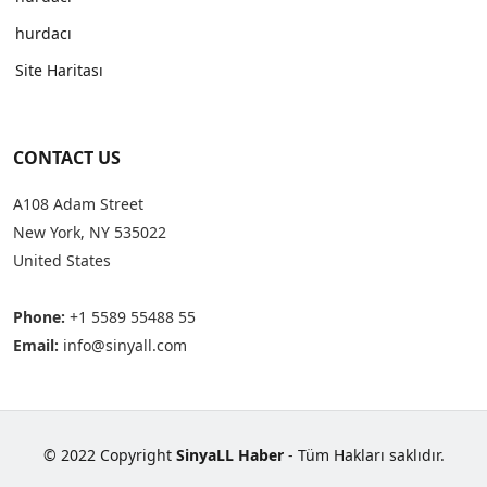
hurdacı
Site Haritası
CONTACT US
A108 Adam Street
New York, NY 535022
United States
Phone:
+1 5589 55488 55
Email:
info@sinyall.com
© 2022 Copyright
SinyaLL Haber
- Tüm Hakları saklıdır.