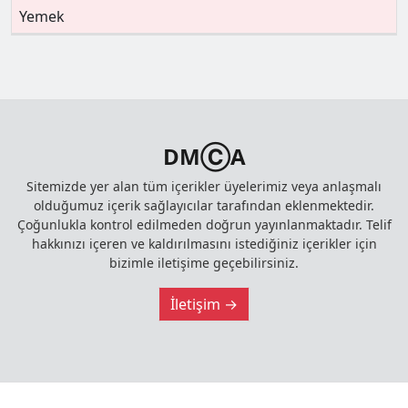
Yemek
DMⒸA
Sitemizde yer alan tüm içerikler üyelerimiz veya anlaşmalı
olduğumuz içerik sağlayıcılar tarafından eklenmektedir.
Çoğunlukla kontrol edilmeden doğrun yayınlanmaktadır. Telif
hakkınızı içeren ve kaldırılmasını istediğiniz içerikler için
bizimle iletişime geçebilirsiniz.
İletişim →