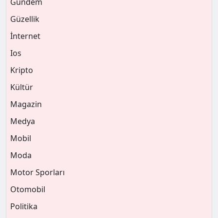
Gündem
Güzellik
İnternet
Ios
Kripto
Kültür
Magazin
Medya
Mobil
Moda
Motor Sporları
Otomobil
Politika