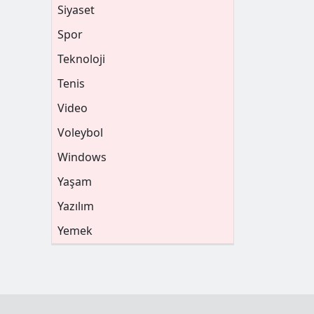
Siyaset
Spor
Teknoloji
Tenis
Video
Voleybol
Windows
Yaşam
Yazılım
Yemek