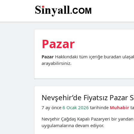
Pazar
Pazar
Hakkındaki tüm içeriğe buradan ulaşab
arayabilirsiniz.
Nevşehir’de Fiyatsız Pazar
7 ay önce
6 Ocak 2026
tarihinde
Muhabir
ta
Nevşehir Çağdaş Kapalı Pazaryeri bir yandan 
uygulamalarına devam ediyor.