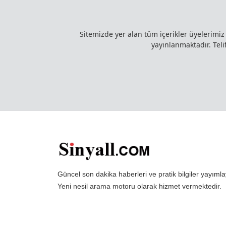
Sitemizde yer alan tüm içerikler üyelerimi
yayınlanmaktadır. Telif
Güncel son dakika haberleri ve pratik bilgiler yayı
Yeni nesil arama motoru olarak hizmet vermektedir.