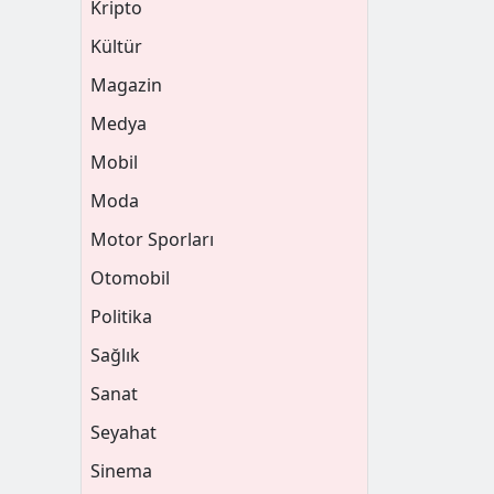
Kripto
Kültür
Magazin
Medya
Mobil
Moda
Motor Sporları
Otomobil
Politika
Sağlık
Sanat
Seyahat
Sinema