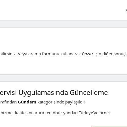
ilirsiniz. Veya arama formunu kullanarak
Pazar
için diğer sonuçl
 Servisi Uygulamasında Güncelleme
rafından
Gündem
kategorisinde paylaşıldı!
hizmet kalitesini artırırken öbür yandan Türkiye’ye örnek