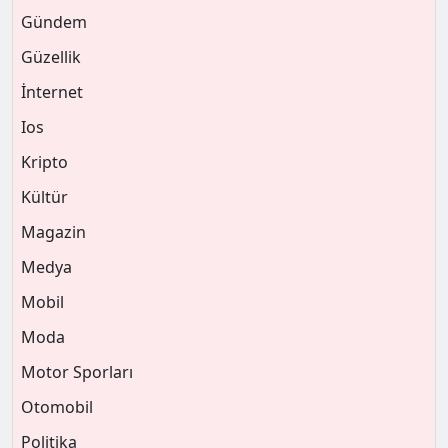
Gündem
Güzellik
İnternet
Ios
Kripto
Kültür
Magazin
Medya
Mobil
Moda
Motor Sporları
Otomobil
Politika