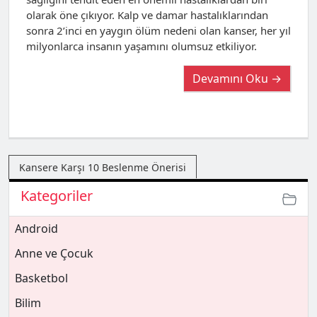
olarak öne çıkıyor. Kalp ve damar hastalıklarından
sonra 2’inci en yaygın ölüm nedeni olan kanser, her yıl
milyonlarca insanın yaşamını olumsuz etkiliyor.
Devamını Oku →
Kansere Karşı 10 Beslenme Önerisi
Kategoriler
Android
Anne ve Çocuk
Basketbol
Bilim