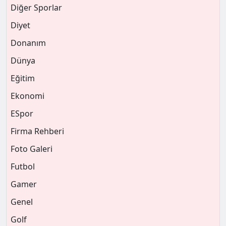
Diğer Sporlar
Diyet
Donanım
Dünya
Eğitim
Ekonomi
ESpor
Firma Rehberi
Foto Galeri
Futbol
Gamer
Genel
Golf