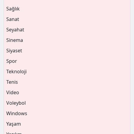
Sağlık
Sanat
Seyahat
Sinema
Siyaset
Spor
Teknoloji
Tenis
Video
Voleybol
Windows
Yaşam