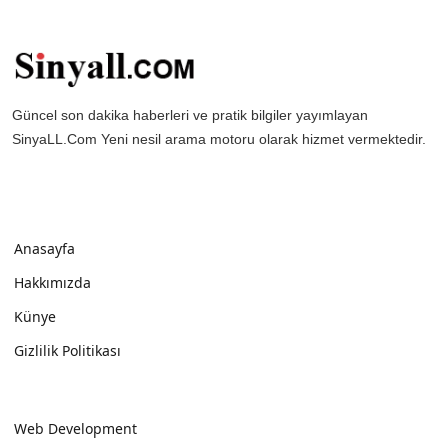
Güncel son dakika haberleri ve pratik bilgiler yayımlayan
SinyaLL.Com Yeni nesil arama motoru olarak hizmet vermektedir.
Anasayfa
Hakkımızda
Künye
Gizlilik Politikası
Web Development