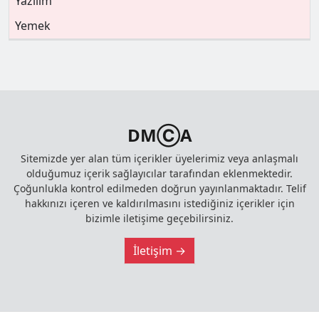
Yazılım
Yemek
DMⒸA
Sitemizde yer alan tüm içerikler üyelerimiz veya anlaşmalı
olduğumuz içerik sağlayıcılar tarafından eklenmektedir.
Çoğunlukla kontrol edilmeden doğrun yayınlanmaktadır. Telif
hakkınızı içeren ve kaldırılmasını istediğiniz içerikler için
bizimle iletişime geçebilirsiniz.
İletişim →