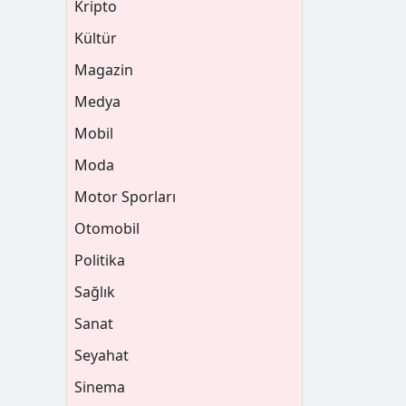
Kripto
Kültür
Magazin
Medya
Mobil
Moda
Motor Sporları
Otomobil
Politika
Sağlık
Sanat
Seyahat
Sinema