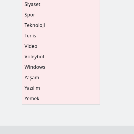
Siyaset
Spor
Teknoloji
Tenis
Video
Voleybol
Windows
Yaşam
Yazılım
Yemek