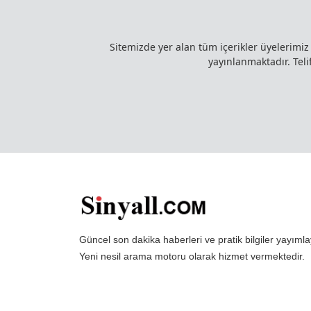
Sitemizde yer alan tüm içerikler üyelerimi
yayınlanmaktadır. Telif
Güncel son dakika haberleri ve pratik bilgiler yayı
Yeni nesil arama motoru olarak hizmet vermektedir.