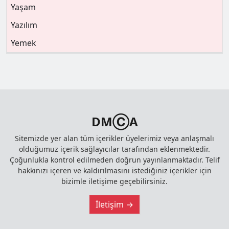
Yaşam
Yazılım
Yemek
DMⒸA
Sitemizde yer alan tüm içerikler üyelerimiz veya anlaşmalı
olduğumuz içerik sağlayıcılar tarafından eklenmektedir.
Çoğunlukla kontrol edilmeden doğrun yayınlanmaktadır. Telif
hakkınızı içeren ve kaldırılmasını istediğiniz içerikler için
bizimle iletişime geçebilirsiniz.
İletişim →