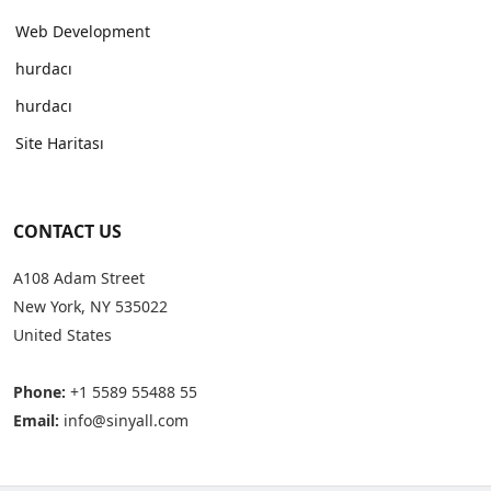
Web Development
hurdacı
hurdacı
Site Haritası
CONTACT US
A108 Adam Street
New York, NY 535022
United States
Phone:
+1 5589 55488 55
Email:
info@sinyall.com