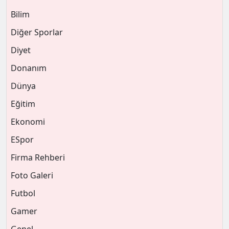
Bilim
Diğer Sporlar
Diyet
Donanım
Dünya
Eğitim
Ekonomi
ESpor
Firma Rehberi
Foto Galeri
Futbol
Gamer