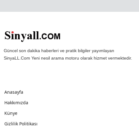
Güncel son dakika haberleri ve pratik bilgiler yayımlayan
SinyaLL.Com Yeni nesil arama motoru olarak hizmet vermektedir.
Anasayfa
Hakkımızda
Künye
Gizlilik Politikası