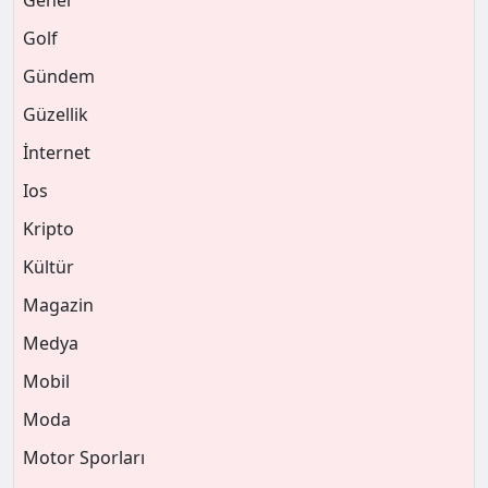
Genel
Golf
Gündem
Güzellik
İnternet
Ios
Kripto
Kültür
Magazin
Medya
Mobil
Moda
Motor Sporları