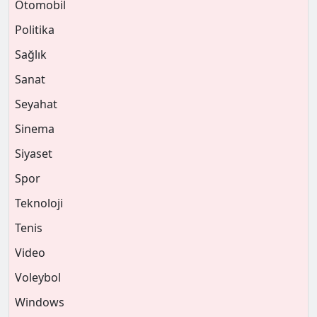
Otomobil
Politika
Sağlık
Sanat
Seyahat
Sinema
Siyaset
Spor
Teknoloji
Tenis
Video
Voleybol
Windows