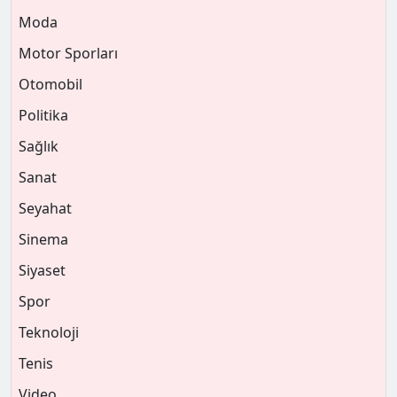
Moda
Motor Sporları
Otomobil
Politika
Sağlık
Sanat
Seyahat
Sinema
Siyaset
Spor
Teknoloji
Tenis
Video