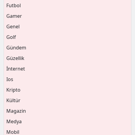
Futbol
Gamer
Genel
Golf
Gündem
Güzellik
İnternet
Ios
Kripto
Kültür
Magazin
Medya
Mobil