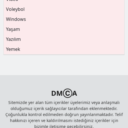
Voleybol
Windows
Yaşam
Yazılım
Yemek
DMⒸA
Sitemizde yer alan tüm içerikler üyelerimiz veya anlaşmalı
olduğumuz içerik sağlayıcılar tarafından eklenmektedir.
Çoğunlukla kontrol edilmeden doğrun yayınlanmaktadır. Telif
hakkınızı içeren ve kaldırılmasını istediğiniz içerikler için
bizimle iletişime geçebilirsiniz.