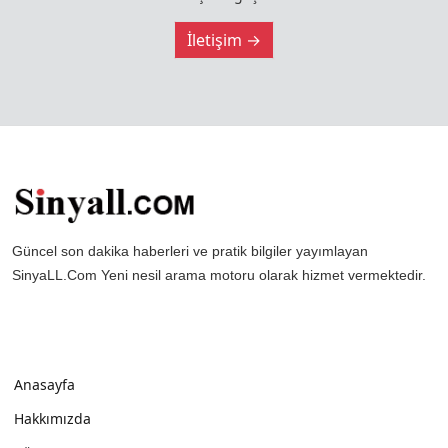
İletişim →
Güncel son dakika haberleri ve pratik bilgiler yayımlayan
SinyaLL.Com Yeni nesil arama motoru olarak hizmet vermektedir.
Anasayfa
Hakkımızda