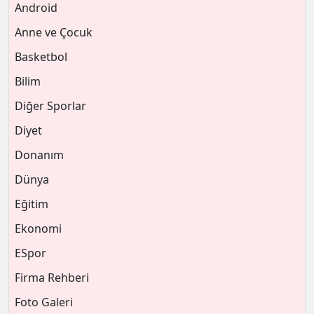
Android
Anne ve Çocuk
Basketbol
Bilim
Diğer Sporlar
Diyet
Donanım
Dünya
Eğitim
Ekonomi
ESpor
Firma Rehberi
Foto Galeri