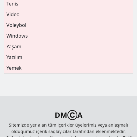
Tenis
Video
Voleybol
Windows
Yaşam
Yazılım
Yemek
DMⒸA
Sitemizde yer alan tüm içerikler üyelerimiz veya anlaşmalı
olduğumuz içerik sağlayıcılar tarafından eklenmektedir.