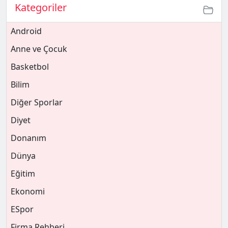
Kategoriler
Android
Anne ve Çocuk
Basketbol
Bilim
Diğer Sporlar
Diyet
Donanım
Dünya
Eğitim
Ekonomi
ESpor
Firma Rehberi