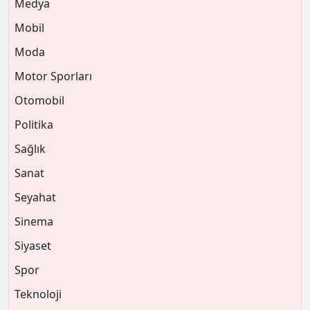
Medya
Mobil
Moda
Motor Sporları
Otomobil
Politika
Sağlık
Sanat
Seyahat
Sinema
Siyaset
Spor
Teknoloji