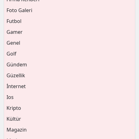
Foto Galeri
Futbol
Gamer
Genel
Golf
Gündem
Güzellik
İnternet
Ios
Kripto
Kültür
Magazin