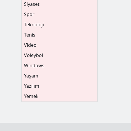
Siyaset
Spor
Teknoloji
Tenis
Video
Voleybol
Windows
Yaşam
Yazılım
Yemek