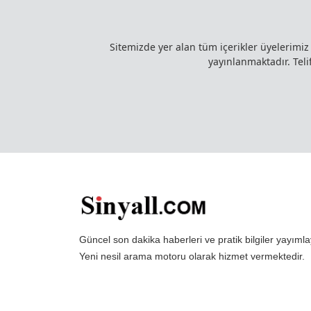
Sitemizde yer alan tüm içerikler üyelerimi
yayınlanmaktadır. Telif
Güncel son dakika haberleri ve pratik bilgiler yayı
Yeni nesil arama motoru olarak hizmet vermektedir.