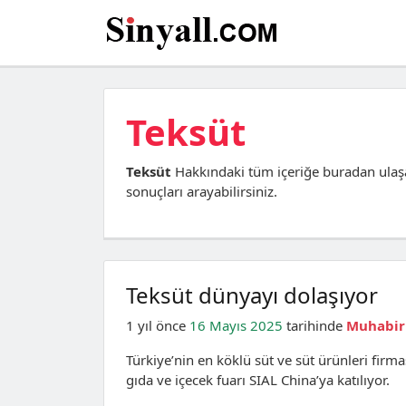
Teksüt
Teksüt
Hakkındaki tüm içeriğe buradan ulaş
sonuçları arayabilirsiniz.
Teksüt dünyayı dolaşıyor
1 yıl önce
16 Mayıs 2025
tarihinde
Muhabir
Türkiye’nin en köklü süt ve süt ürünleri fir
gıda ve içecek fuarı SIAL China’ya katılıyor.