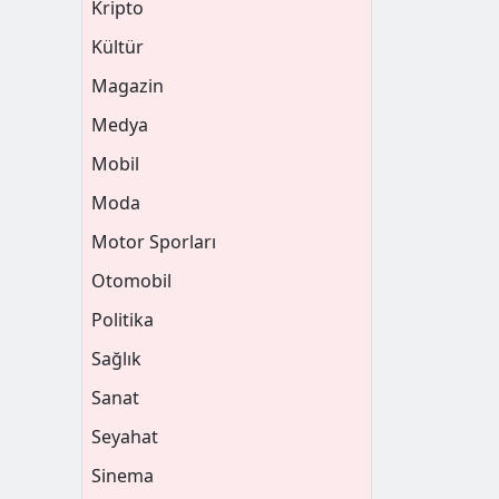
Kripto
Kültür
Magazin
Medya
Mobil
Moda
Motor Sporları
Otomobil
Politika
Sağlık
Sanat
Seyahat
Sinema