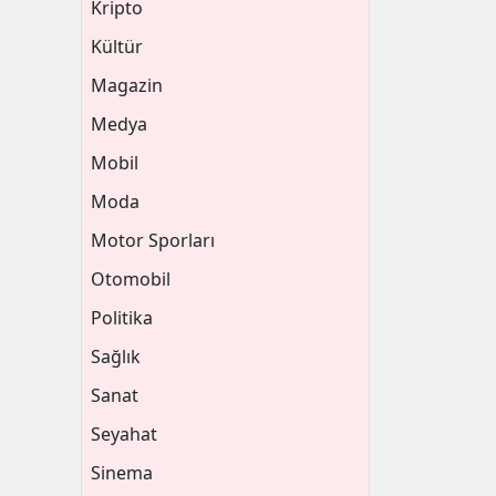
Kripto
Kültür
Magazin
Medya
Mobil
Moda
Motor Sporları
Otomobil
Politika
Sağlık
Sanat
Seyahat
Sinema