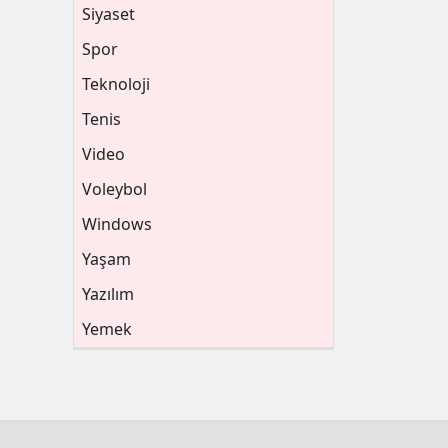
Siyaset
Spor
Teknoloji
Tenis
Video
Voleybol
Windows
Yaşam
Yazılım
Yemek