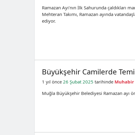
Ramazan Ayı’nın İlk Sahurunda çaldıkları ma
Mehteran Takımı, Ramazan ayında vatandaşla
ediyor.
Büyükşehir Camilerde Temizl
1 yıl önce
26 Şubat 2025
tarihinde
Muhabir
Muğla Büyükşehir Belediyesi Ramazan ayı önce