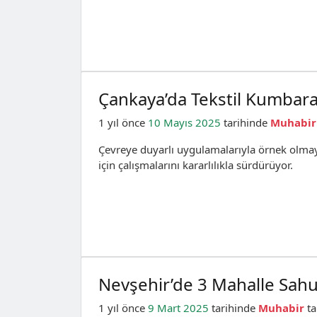
Çankaya’da Tekstil Kumbarala
1 yıl önce
10 Mayıs 2025
tarihinde
Muhabir
Çevreye duyarlı uygulamalarıyla örnek olmay
için çalışmalarını kararlılıkla sürdürüyor.
Nevşehir’de 3 Mahalle Sahu
1 yıl önce
9 Mart 2025
tarihinde
Muhabir
ta