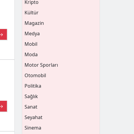
Kripto
Kültür
Magazin
Medya
 →
Mobil
Moda
Motor Sporları
Otomobil
Politika
Sağlık
 →
Sanat
Seyahat
Sinema