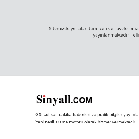
Sitemizde yer alan tüm içerikler üyelerimi
yayınlanmaktadır. Telif
Güncel son dakika haberleri ve pratik bilgiler yayı
Yeni nesil arama motoru olarak hizmet vermektedir.