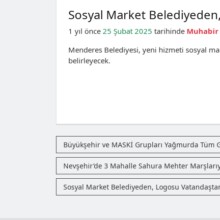
Sosyal Market Belediyeden
1 yıl önce
25 Şubat 2025
tarihinde
Muhabir
Menderes Belediyesi, yeni hizmeti sosyal mar
belirleyecek.
Büyükşehir ve MASKİ Grupları Yağmurda Tüm 
Nevşehir’de 3 Mahalle Sahura Mehter Marşları
Sosyal Market Belediyeden, Logosu Vatandaşta