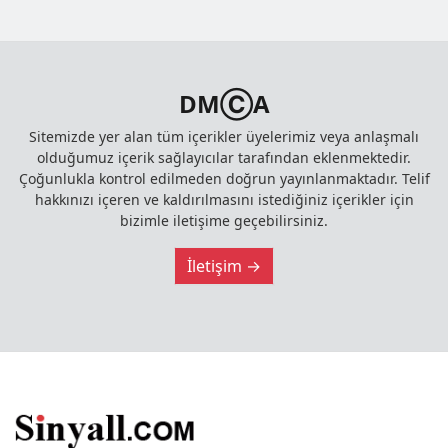
DMⒸA
Sitemizde yer alan tüm içerikler üyelerimiz veya anlaşmalı
olduğumuz içerik sağlayıcılar tarafından eklenmektedir.
Çoğunlukla kontrol edilmeden doğrun yayınlanmaktadır. Telif
hakkınızı içeren ve kaldırılmasını istediğiniz içerikler için
bizimle iletişime geçebilirsiniz.
İletişim →