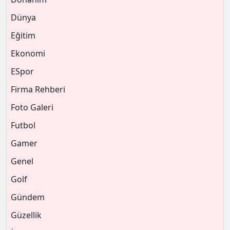
Dünya
Eğitim
Ekonomi
ESpor
Firma Rehberi
Foto Galeri
Futbol
Gamer
Genel
Golf
Gündem
Güzellik