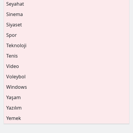
Seyahat
Sinema
Siyaset
Spor
Teknoloji
Tenis
Video
Voleybol
Windows
Yaşam
Yazılım
Yemek