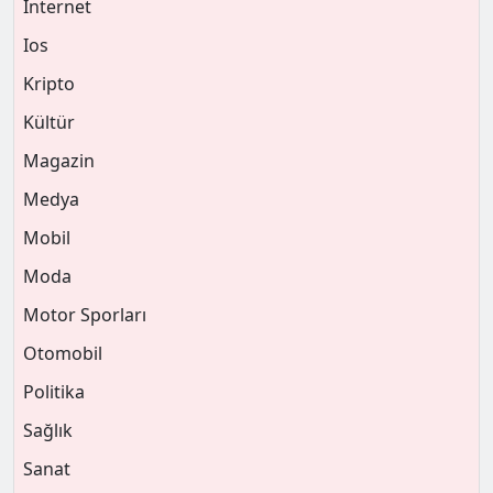
İnternet
Ios
Kripto
Kültür
Magazin
Medya
Mobil
Moda
Motor Sporları
Otomobil
Politika
Sağlık
Sanat