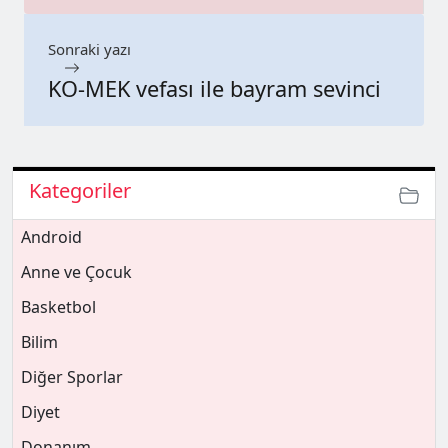
Sonraki yazı
KO-MEK vefası ile bayram sevinci
Kategoriler
Android
Anne ve Çocuk
Basketbol
Bilim
Diğer Sporlar
Diyet
Donanım