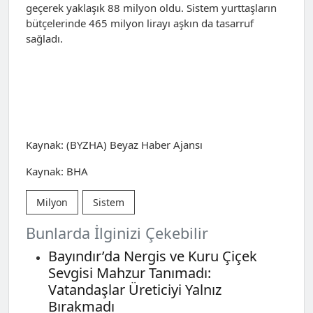
geçerek yaklaşık 88 milyon oldu. Sistem yurttaşların
bütçelerinde 465 milyon lirayı aşkın da tasarruf
sağladı.
Kaynak: (BYZHA) Beyaz Haber Ajansı
Kaynak: BHA
Milyon
Sistem
Bunlarda İlginizi Çekebilir
Bayındır’da Nergis ve Kuru Çiçek
Sevgisi Mahzur Tanımadı:
Vatandaşlar Üreticiyi Yalnız
Bırakmadı