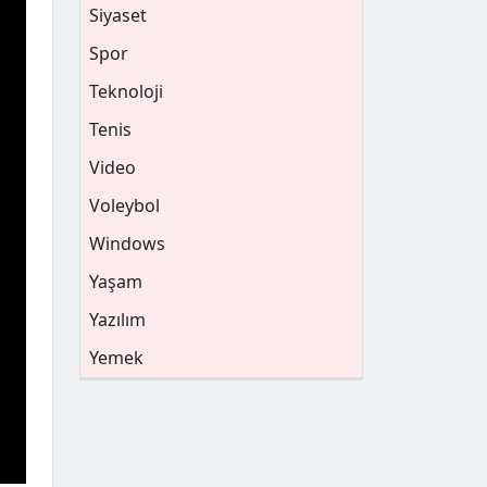
Siyaset
Spor
Teknoloji
Tenis
Video
Voleybol
Windows
Yaşam
Yazılım
Yemek