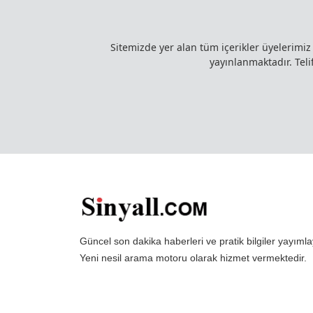
Sitemizde yer alan tüm içerikler üyelerimi
yayınlanmaktadır. Telif
Güncel son dakika haberleri ve pratik bilgiler yayı
Yeni nesil arama motoru olarak hizmet vermektedir.