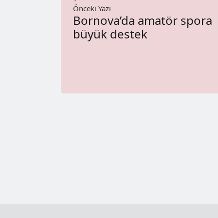
Önceki Yazı
Bornova’da amatör spora
büyük destek