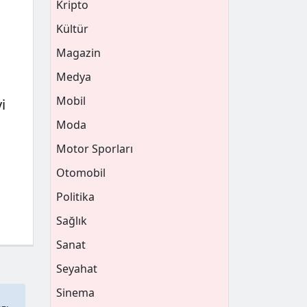
Kripto
Kültür
Magazin
Medya
Mobil
i
Moda
Motor Sporları
Otomobil
Politika
Sağlık
Sanat
Seyahat
Sinema