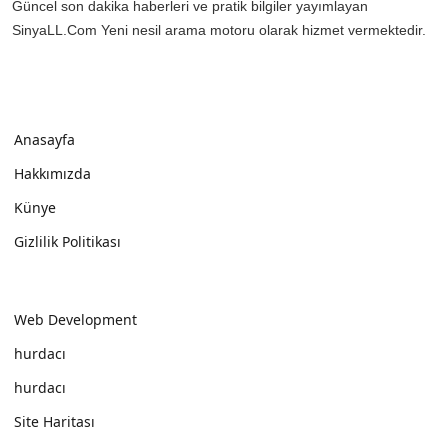
Güncel son dakika haberleri ve pratik bilgiler yayımlayan
SinyaLL.Com Yeni nesil arama motoru olarak hizmet vermektedir.
Anasayfa
Hakkımızda
Künye
Gizlilik Politikası
Web Development
hurdacı
hurdacı
Site Haritası