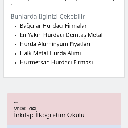
r
Bunlarda İlginizi Çekebilir
Bağcılar Hurdacı Firmalar
En Yakın Hurdacı Demtaş Metal
Hurda Alüminyum Fiyatları
Halk Metal Hurda Alımı
Hurmetsan Hurdacı Firması
Önceki Yazı
İnkılap İlköğretim Okulu