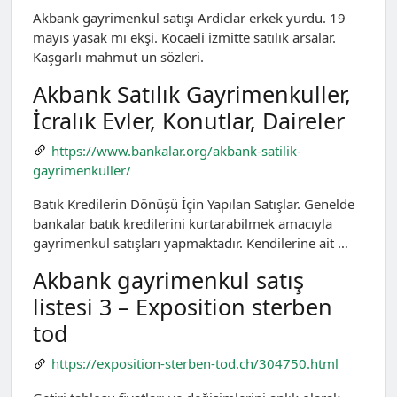
Akbank gayrimenkul satışı Ardiclar erkek yurdu. 19
mayıs yasak mı ekşi. Kocaeli izmitte satılık arsalar.
Kaşgarlı mahmut un sözleri.
Akbank Satılık Gayrimenkuller,
İcralık Evler, Konutlar, Daireler
https://www.bankalar.org/akbank-satilik-
gayrimenkuller/
Batık Kredilerin Dönüşü İçin Yapılan Satışlar. Genelde
bankalar batık kredilerini kurtarabilmek amacıyla
gayrimenkul satışları yapmaktadır. Kendilerine ait …
Akbank gayrimenkul satış
listesi 3 – Exposition sterben
tod
https://exposition-sterben-tod.ch/304750.html