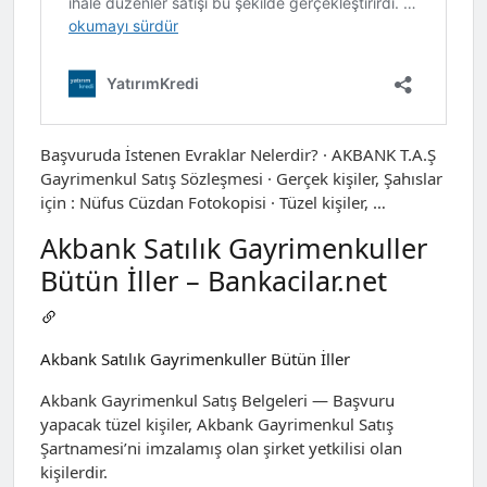
Başvuruda İstenen Evraklar Nelerdir? · AKBANK T.A.Ş
Gayrimenkul Satış Sözleşmesi · Gerçek kişiler, Şahıslar
için : Nüfus Cüzdan Fotokopisi · Tüzel kişiler, …
Akbank Satılık Gayrimenkuller
Bütün İller – Bankacilar.net
Akbank Satılık Gayrimenkuller Bütün İller
Akbank Gayrimenkul Satış Belgeleri — Başvuru
yapacak tüzel kişiler, Akbank Gayrimenkul Satış
Şartnamesi’ni imzalamış olan şirket yetkilisi olan
kişilerdir.