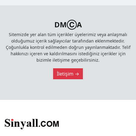
DMⒸA
Sitemizde yer alan tüm içerikler üyelerimiz veya anlaşmalı
olduğumuz içerik sağlayıcılar tarafından eklenmektedir.
Çoğunlukla kontrol edilmeden doğrun yayınlanmaktadır. Telif
hakkınızı içeren ve kaldırılmasını istediğiniz içerikler için
bizimle iletişime geçebilirsiniz.
İletişim →