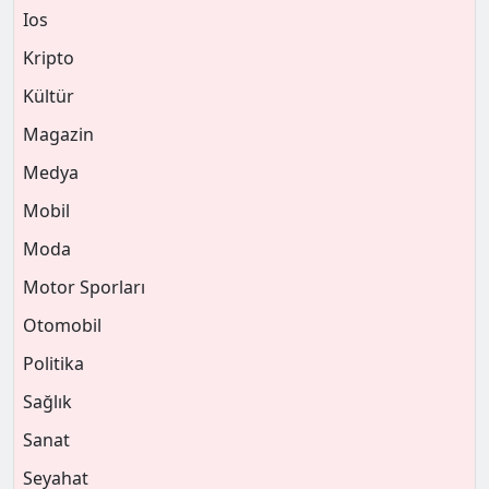
Ios
Kripto
Kültür
Magazin
Medya
Mobil
Moda
Motor Sporları
Otomobil
Politika
Sağlık
Sanat
Seyahat