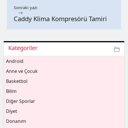
Sonraki yazı
Caddy Klima Kompresörü Tamiri
Kategoriler
Android
Anne ve Çocuk
Basketbol
Bilim
Diğer Sporlar
Diyet
Donanım