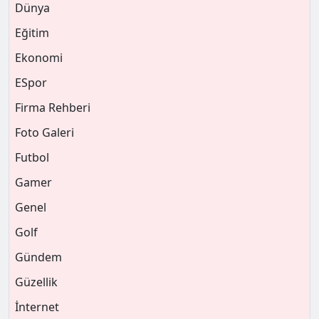
Dünya
Eğitim
Ekonomi
ESpor
Firma Rehberi
Foto Galeri
Futbol
Gamer
Genel
Golf
Gündem
Güzellik
İnternet