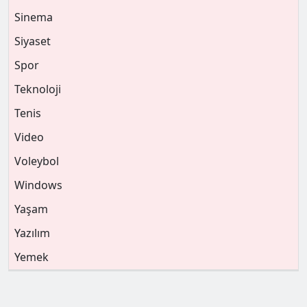
Sinema
Siyaset
Spor
Teknoloji
Tenis
Video
Voleybol
Windows
Yaşam
Yazılım
Yemek