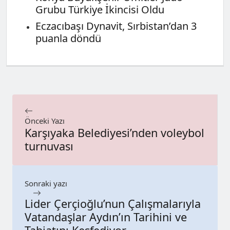
Grubu Türkiye İkincisi Oldu
Eczacıbaşı Dynavit, Sırbistan’dan 3
puanla döndü
Önceki Yazı
Karşıyaka Belediyesi’nden voleybol
turnuvası
Sonraki yazı
Lider Çerçioğlu’nun Çalışmalarıyla
Vatandaşlar Aydın’ın Tarihini ve