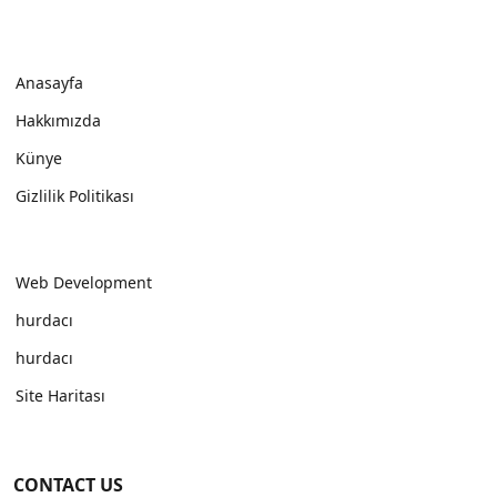
Anasayfa
Hakkımızda
Künye
Gizlilik Politikası
Web Development
hurdacı
hurdacı
Site Haritası
CONTACT US