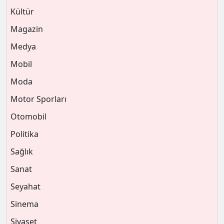
Kültür
Magazin
Medya
Mobil
Moda
Motor Sporları
Otomobil
Politika
Sağlık
Sanat
Seyahat
Sinema
Siyaset