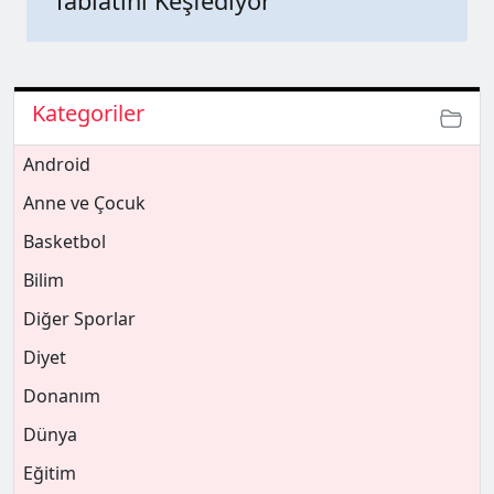
Tabiatını Keşfediyor
Kategoriler
Android
Anne ve Çocuk
Basketbol
Bilim
Diğer Sporlar
Diyet
Donanım
Dünya
Eğitim