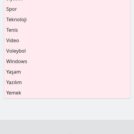
Spor
Teknoloji
Tenis
Video
Voleybol
Windows
Yaşam
Yazılım
Yemek