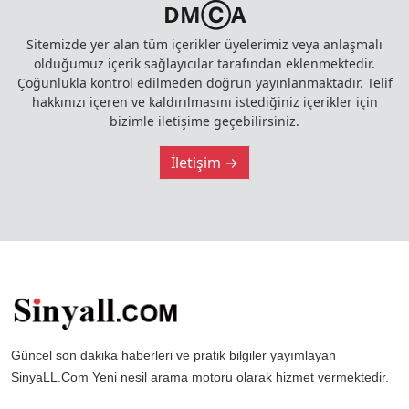
DMⒸA
Sitemizde yer alan tüm içerikler üyelerimiz veya anlaşmalı
olduğumuz içerik sağlayıcılar tarafından eklenmektedir.
Çoğunlukla kontrol edilmeden doğrun yayınlanmaktadır. Telif
hakkınızı içeren ve kaldırılmasını istediğiniz içerikler için
bizimle iletişime geçebilirsiniz.
İletişim →
Güncel son dakika haberleri ve pratik bilgiler yayımlayan
SinyaLL.Com Yeni nesil arama motoru olarak hizmet vermektedir.