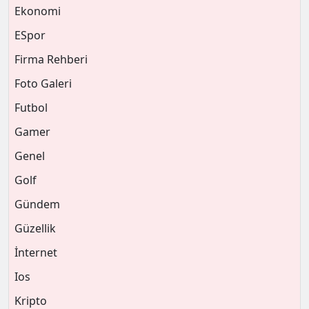
Ekonomi
ESpor
Firma Rehberi
Foto Galeri
Futbol
Gamer
Genel
Golf
Gündem
Güzellik
İnternet
Ios
Kripto