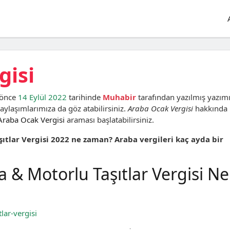
gisi
 önce
14 Eylül 2022
tarihinde
Muhabir
tarafından yazılmış yazımı
ylaşımlarımıza da göz atabilirsiniz.
Araba Ocak Vergisi
hakkında
Araba Ocak Vergisi
araması başlatabilirsiniz.
şıtlar Vergisi 2022 ne zaman? Araba vergileri kaç ayda bir
& Motorlu Taşıtlar Vergisi Ne
lar-vergisi