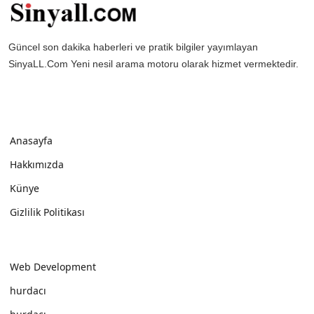
Güncel son dakika haberleri ve pratik bilgiler yayımlayan
SinyaLL.Com Yeni nesil arama motoru olarak hizmet vermektedir.
Anasayfa
Hakkımızda
Künye
Gizlilik Politikası
Web Development
hurdacı