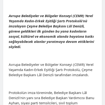
Avrupa Belediyeler ve Bölgeler Konseyi (CEMR) Yerel
Yaşamda Kadın-Erkek Eşitliği Şartı Protokolü’nü
imzalayan Çeşme Belediye Başkanı Lâl Denizli,
göreve geldikleri ilk günden bu yana kadınların
sosyal, kültürel ve ekonomik alanda hayatına katkı
sağlayabilecek alanlar yaratmaya devam ettiklerini
söyledi.
Avrupa Belediyeler ve Bölgeler Konseyi (CEMR) Yerel
Yaşamda Kadın-Erkek Eşitliği Şartı Protokolü, Çeşme
Belediye Başkanı Lâl Denizli tarafından imzalandı.
Protokolün imza töreninde, Belediye Başkanı Lâl
Denizli’nin yanı sıra Belediye Başkan Yardımcısı Banu
Ayhan, siyasi parti temsilcileri, sivil toplum