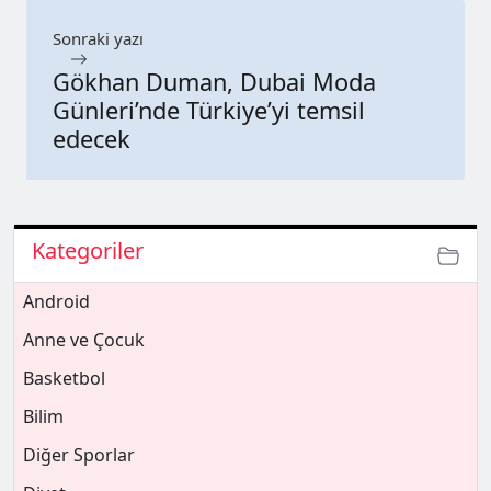
Sonraki yazı
Gökhan Duman, Dubai Moda
Günleri’nde Türkiye’yi temsil
edecek
Kategoriler
Android
Anne ve Çocuk
Basketbol
Bilim
Diğer Sporlar