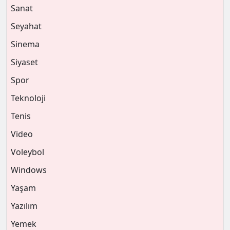
Sanat
Seyahat
Sinema
Siyaset
Spor
Teknoloji
Tenis
Video
Voleybol
Windows
Yaşam
Yazılım
Yemek