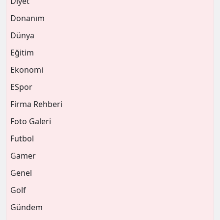
Diyet
Donanım
Dünya
Eğitim
Ekonomi
ESpor
Firma Rehberi
Foto Galeri
Futbol
Gamer
Genel
Golf
Gündem