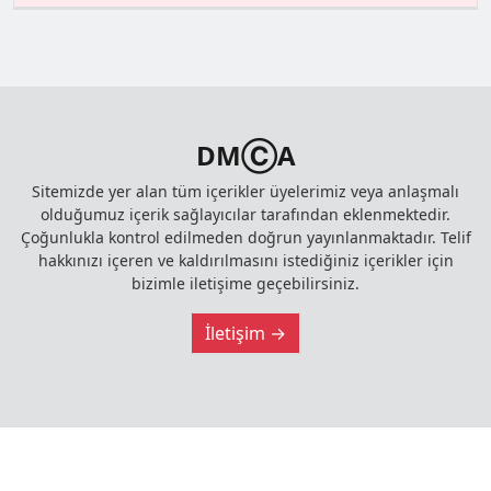
DMⒸA
Sitemizde yer alan tüm içerikler üyelerimiz veya anlaşmalı
olduğumuz içerik sağlayıcılar tarafından eklenmektedir.
Çoğunlukla kontrol edilmeden doğrun yayınlanmaktadır. Telif
hakkınızı içeren ve kaldırılmasını istediğiniz içerikler için
bizimle iletişime geçebilirsiniz.
İletişim →