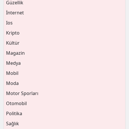
Güzellik
İnternet
Ios
Kripto
Kültür
Magazin
Medya
Mobil
Moda
Motor Sporları
Otomobil
Politika
Sağlık