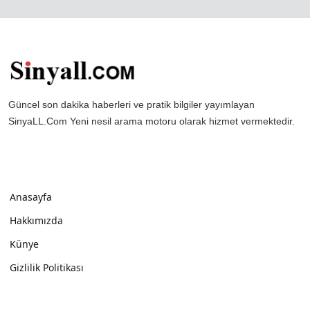
Güncel son dakika haberleri ve pratik bilgiler yayımlayan
SinyaLL.Com Yeni nesil arama motoru olarak hizmet vermektedir.
Anasayfa
Hakkımızda
Künye
Gizlilik Politikası