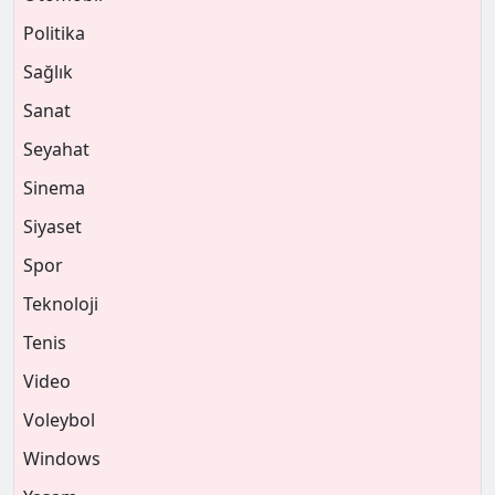
Politika
Sağlık
Sanat
Seyahat
Sinema
Siyaset
Spor
Teknoloji
Tenis
Video
Voleybol
Windows