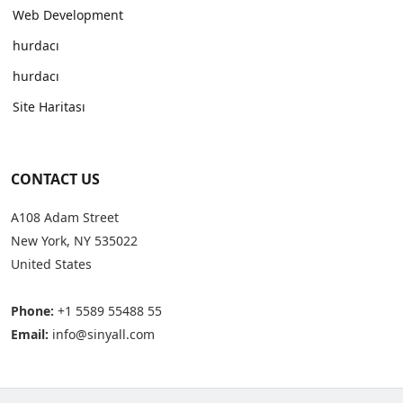
Web Development
hurdacı
hurdacı
Site Haritası
CONTACT US
A108 Adam Street
New York, NY 535022
United States
Phone:
+1 5589 55488 55
Email:
info@sinyall.com