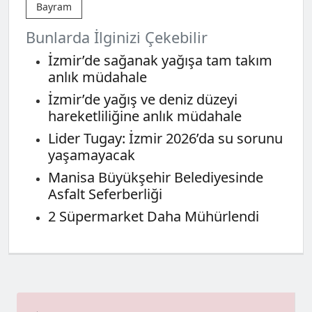
Bayram
Bunlarda İlginizi Çekebilir
İzmir’de sağanak yağışa tam takım
anlık müdahale
İzmir’de yağış ve deniz düzeyi
hareketliliğine anlık müdahale
Lider Tugay: İzmir 2026’da su sorunu
yaşamayacak
Manisa Büyükşehir Belediyesinde
Asfalt Seferberliği
2 Süpermarket Daha Mühürlendi