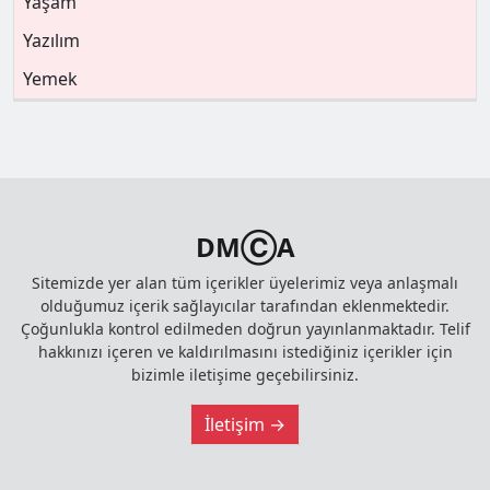
Yaşam
Yazılım
Yemek
DMⒸA
Sitemizde yer alan tüm içerikler üyelerimiz veya anlaşmalı
olduğumuz içerik sağlayıcılar tarafından eklenmektedir.
Çoğunlukla kontrol edilmeden doğrun yayınlanmaktadır. Telif
hakkınızı içeren ve kaldırılmasını istediğiniz içerikler için
bizimle iletişime geçebilirsiniz.
İletişim →