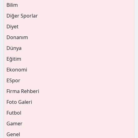
Bilim
Diğer Sporlar
Diyet
Donanım
Dünya
Eğitim
Ekonomi
ESpor
Firma Rehberi
Foto Galeri
Futbol
Gamer
Genel