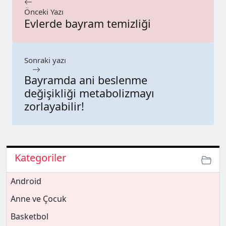
Önceki Yazı
Evlerde bayram temizliği
Sonraki yazı
Bayramda ani beslenme
değişikliği metabolizmayı
zorlayabilir!
Kategoriler
Android
Anne ve Çocuk
Basketbol