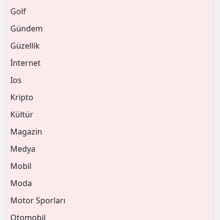
Golf
Gündem
Güzellik
İnternet
Ios
Kripto
Kültür
Magazin
Medya
Mobil
Moda
Motor Sporları
Otomobil