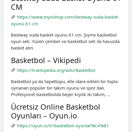
CM
https://www.toysishop.com/bestway-suda-basket-
oyunu-61-cm
Bestway suda basket oyunu 61 cm. Şişme basketbol
oyun seti. Yüzen çember ve basketbol seti ile havuzda
basket atın.
Basketbol – Vikipedi
https://tr.wikipedia.org/wiki/Basketbol
Basketbol ya da Sepettopu, elle idare edilen bir topla
oynanan popüler bir takım oyunu ve spor dalı.
Profesyonel basketbolda beşer kişilik iki takım, …
Ücretsiz Online Basketbol
Oyunları – Oyun.io
https://oyun.io/tr/basketbol-oyunlar%C4%B1