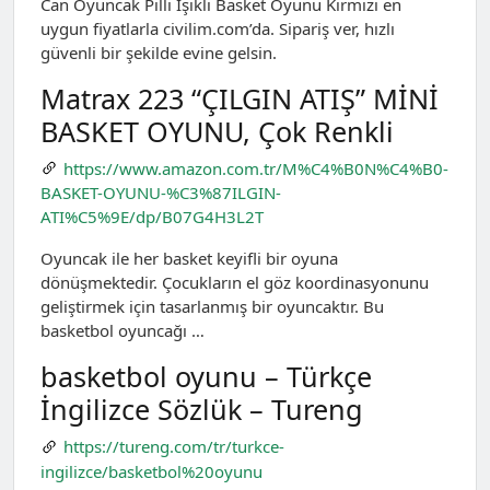
Can Oyuncak Pilli Işıklı Basket Oyunu Kırmızı en
uygun fiyatlarla civilim.com’da. Sipariş ver, hızlı
güvenli bir şekilde evine gelsin.
Matrax 223 “ÇILGIN ATIŞ” MİNİ
BASKET OYUNU, Çok Renkli
https://www.amazon.com.tr/M%C4%B0N%C4%B0-
BASKET-OYUNU-%C3%87ILGIN-
ATI%C5%9E/dp/B07G4H3L2T
Oyuncak ile her basket keyifli bir oyuna
dönüşmektedir. Çocukların el göz koordinasyonunu
geliştirmek için tasarlanmış bir oyuncaktır. Bu
basketbol oyuncağı …
basketbol oyunu – Türkçe
İngilizce Sözlük – Tureng
https://tureng.com/tr/turkce-
ingilizce/basketbol%20oyunu