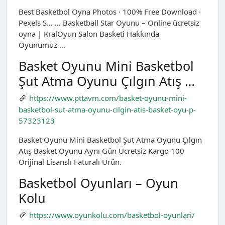
Best Basketbol Oyna Photos · 100% Free Download ·
Pexels S… … Basketball Star Oyunu – Online ücretsiz
oyna | KralOyun Salon Basketi Hakkında
Oyunumuz …
Basket Oyunu Mini Basketbol
Şut Atma Oyunu Çılgın Atış …
https://www.pttavm.com/basket-oyunu-mini-
basketbol-sut-atma-oyunu-cilgin-atis-basket-oyu-p-
57323123
Basket Oyunu Mini Basketbol Şut Atma Oyunu Çılgın
Atış Basket Oyunu Aynı Gün Ücretsiz Kargo 100
Orijinal Lisanslı Faturalı Ürün.
Basketbol Oyunları – Oyun
Kolu
https://www.oyunkolu.com/basketbol-oyunlari/