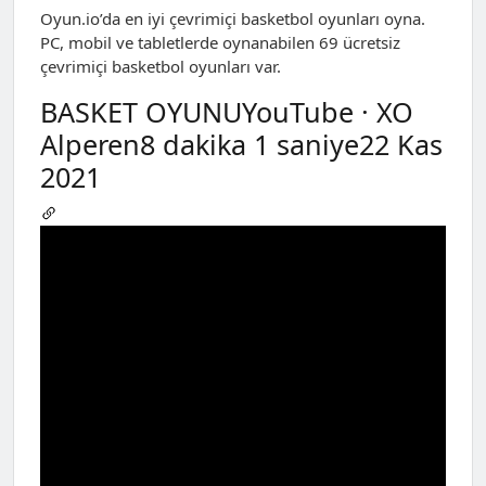
Oyun.io’da en iyi çevrimiçi basketbol oyunları oyna.
PC, mobil ve tabletlerde oynanabilen 69 ücretsiz
çevrimiçi basketbol oyunları var.
BASKET OYUNUYouTube · XO
Alperen8 dakika 1 saniye22 Kas
2021