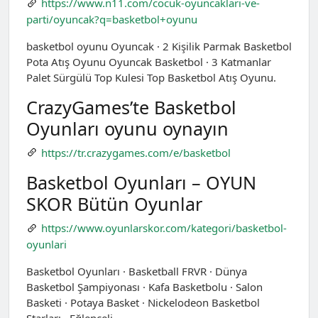
https://www.n11.com/cocuk-oyuncaklari-ve-
parti/oyuncak?q=basketbol+oyunu
basketbol oyunu Oyuncak · 2 Kişilik Parmak Basketbol
Pota Atış Oyunu Oyuncak Basketbol · 3 Katmanlar
Palet Sürgülü Top Kulesi Top Basketbol Atış Oyunu.
CrazyGames’te Basketbol
Oyunları oyunu oynayın
https://tr.crazygames.com/e/basketbol
Basketbol Oyunları – OYUN
SKOR Bütün Oyunlar
https://www.oyunlarskor.com/kategori/basketbol-
oyunlari
Basketbol Oyunları · Basketball FRVR · Dünya
Basketbol Şampiyonası · Kafa Basketbolu · Salon
Basketi · Potaya Basket · Nickelodeon Basketbol
Starları · Eğlenceli …