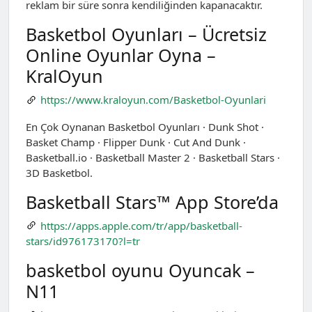
reklam bir süre sonra kendiliğinden kapanacaktır.
Basketbol Oyunları – Ücretsiz
Online Oyunlar Oyna –
KralOyun
https://www.kraloyun.com/Basketbol-Oyunlari
En Çok Oynanan Basketbol Oyunları · Dunk Shot ·
Basket Champ · Flipper Dunk · Cut And Dunk ·
Basketball.io · Basketball Master 2 · Basketball Stars ·
3D Basketbol.
Basketball Stars™ App Store’da
https://apps.apple.com/tr/app/basketball-
stars/id976173170?l=tr
basketbol oyunu Oyuncak –
N11