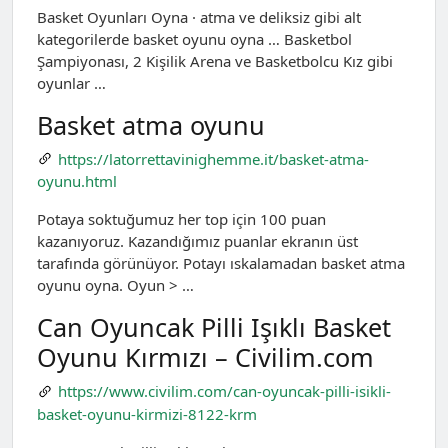
Basket Oyunları Oyna · atma ve deliksiz gibi alt
kategorilerde basket oyunu oyna … Basketbol
Şampiyonası, 2 Kişilik Arena ve Basketbolcu Kız gibi
oyunlar …
Basket atma oyunu
https://latorrettavinighemme.it/basket-atma-
oyunu.html
Potaya soktuğumuz her top için 100 puan
kazanıyoruz. Kazandığımız puanlar ekranın üst
tarafında görünüyor. Potayı ıskalamadan basket atma
oyunu oyna. Oyun > …
Can Oyuncak Pilli Işıklı Basket
Oyunu Kırmızı – Civilim.com
https://www.civilim.com/can-oyuncak-pilli-isikli-
basket-oyunu-kirmizi-8122-krm