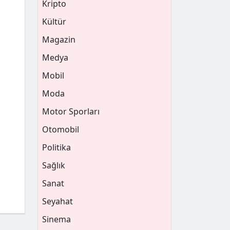
Kripto
Kültür
Magazin
Medya
Mobil
Moda
Motor Sporları
Otomobil
Politika
Sağlık
Sanat
Seyahat
Sinema