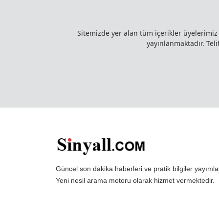
Sitemizde yer alan tüm içerikler üyelerimi
yayınlanmaktadır. Telif
Güncel son dakika haberleri ve pratik bilgiler yayı
Yeni nesil arama motoru olarak hizmet vermektedir.