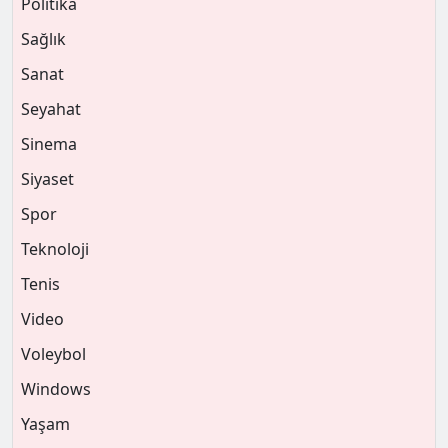
Politika
Sağlık
Sanat
Seyahat
Sinema
Siyaset
Spor
Teknoloji
Tenis
Video
Voleybol
Windows
Yaşam