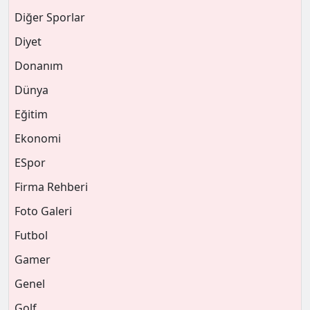
Diğer Sporlar
Diyet
Donanım
Dünya
Eğitim
Ekonomi
ESpor
Firma Rehberi
Foto Galeri
Futbol
Gamer
Genel
Golf