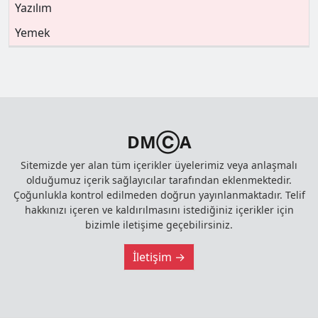
Yazılım
Yemek
DMⒸA
Sitemizde yer alan tüm içerikler üyelerimiz veya anlaşmalı
olduğumuz içerik sağlayıcılar tarafından eklenmektedir.
Çoğunlukla kontrol edilmeden doğrun yayınlanmaktadır. Telif
hakkınızı içeren ve kaldırılmasını istediğiniz içerikler için
bizimle iletişime geçebilirsiniz.
İletişim →