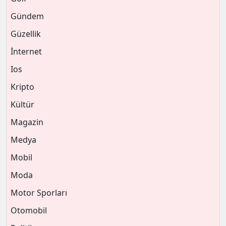
Gündem
Güzellik
İnternet
Ios
Kripto
Kültür
Magazin
Medya
Mobil
Moda
Motor Sporları
Otomobil