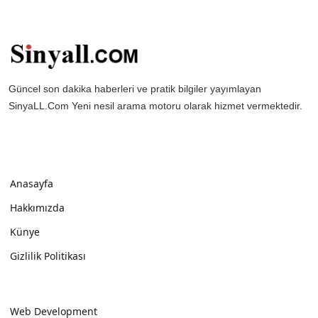
Güncel son dakika haberleri ve pratik bilgiler yayımlayan
SinyaLL.Com Yeni nesil arama motoru olarak hizmet vermektedir.
Anasayfa
Hakkımızda
Künye
Gizlilik Politikası
Web Development