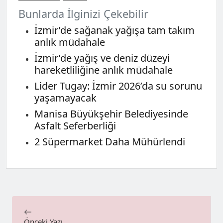
Bunlarda İlginizi Çekebilir
İzmir’de sağanak yağışa tam takım
anlık müdahale
İzmir’de yağış ve deniz düzeyi
hareketliliğine anlık müdahale
Lider Tugay: İzmir 2026’da su sorunu
yaşamayacak
Manisa Büyükşehir Belediyesinde
Asfalt Seferberliği
2 Süpermarket Daha Mühürlendi
Önceki Yazı