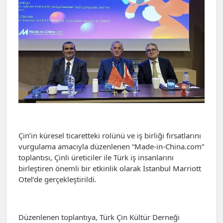
Çin’in küresel ticaretteki rolünü ve iş birliği fırsatlarını
vurgulama amacıyla düzenlenen “Made-in-China.com”
toplantısı, Çinli üreticiler ile Türk iş insanlarını
birleştiren önemli bir etkinlik olarak İstanbul Marriott
Otel’de gerçekleştirildi.
Düzenlenen toplantıya, Türk Çin Kültür Derneği