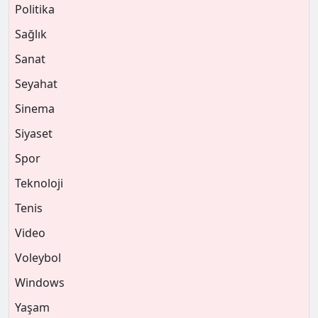
Politika
Sağlık
Sanat
Seyahat
Sinema
Siyaset
Spor
Teknoloji
Tenis
Video
Voleybol
Windows
Yaşam