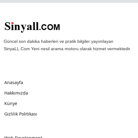
Güncel son dakika haberleri ve pratik bilgiler yayımlayan
SinyaLL.Com Yeni nesil arama motoru olarak hizmet vermektedir.
Anasayfa
Hakkımızda
Künye
Gizlilik Politikası
Web Development