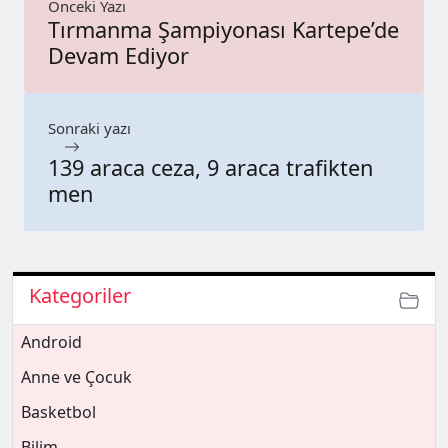
Önceki Yazı
Tırmanma Şampiyonası Kartepe’de
Devam Ediyor
Sonraki yazı
139 araca ceza, 9 araca trafikten
men
Kategoriler
Android
Anne ve Çocuk
Basketbol
Bilim