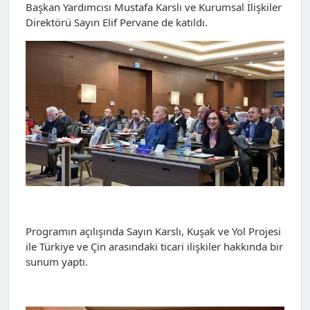
Başkan Yardımcısı Mustafa Karslı ve Kurumsal İlişkiler
Direktörü Sayın Elif Pervane de katıldı.
Programın açılışında Sayın Karslı, Kuşak ve Yol Projesi
ile Türkiye ve Çin arasındaki ticari ilişkiler hakkında bir
sunum yaptı.