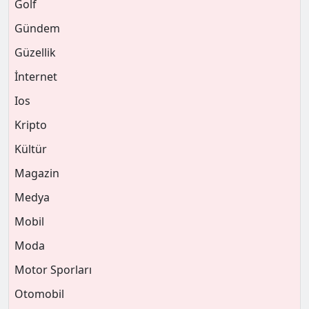
Golf
Gündem
Güzellik
İnternet
Ios
Kripto
Kültür
Magazin
Medya
Mobil
Moda
Motor Sporları
Otomobil