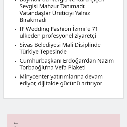
Sevgisi Mahzur Tanımadı:
Vatandaşlar Üreticiyi Yalnız
Bırakmadı
IF Wedding Fashion İzmir’e 71
ülkeden profesyonel ziyaretçi
Sivas Belediyesi Mali Disiplinde
Türkiye Tepesinde
Cumhurbaşkanı Erdoğan’dan Nazım
Torbaoğlu’na Vefa Plaketi
Minycenter yatırımlarına devam
ediyor, dijitalde gücünü artırıyor