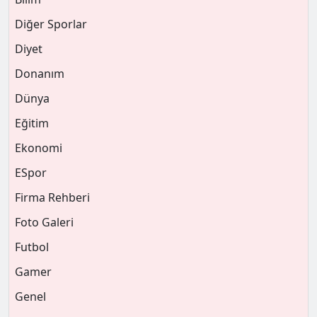
Diğer Sporlar
Diyet
Donanım
Dünya
Eğitim
Ekonomi
ESpor
Firma Rehberi
Foto Galeri
Futbol
Gamer
Genel