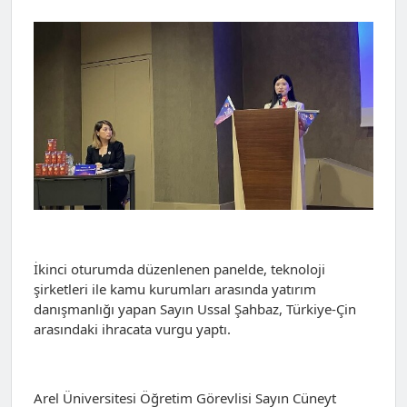
İkinci oturumda düzenlenen panelde, teknoloji
şirketleri ile kamu kurumları arasında yatırım
danışmanlığı yapan Sayın Ussal Şahbaz, Türkiye-Çin
arasındaki ihracata vurgu yaptı.
Arel Üniversitesi Öğretim Görevlisi Sayın Cüneyt