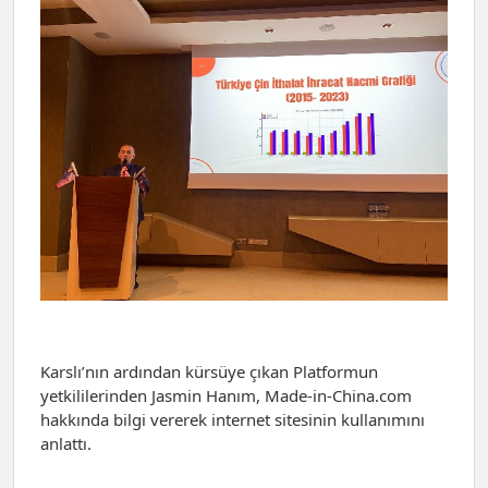
Karslı’nın ardından kürsüye çıkan Platformun
yetkililerinden Jasmin Hanım, Made-in-China.com
hakkında bilgi vererek internet sitesinin kullanımını
anlattı.