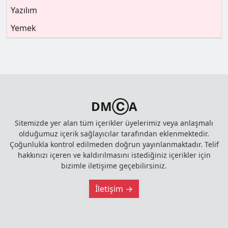
Yazılım
Yemek
DMⒸA
Sitemizde yer alan tüm içerikler üyelerimiz veya anlaşmalı
olduğumuz içerik sağlayıcılar tarafından eklenmektedir.
Çoğunlukla kontrol edilmeden doğrun yayınlanmaktadır. Telif
hakkınızı içeren ve kaldırılmasını istediğiniz içerikler için
bizimle iletişime geçebilirsiniz.
İletişim →