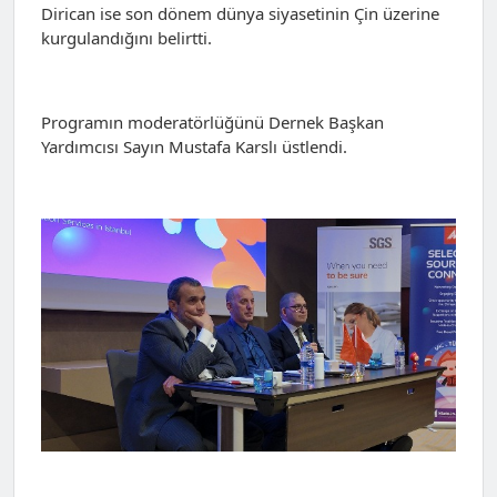
Dirican ise son dönem dünya siyasetinin Çin üzerine
kurgulandığını belirtti.
Programın moderatörlüğünü Dernek Başkan
Yardımcısı Sayın Mustafa Karslı üstlendi.