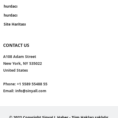
hurdacı
hurdacı
Site Haritası
CONTACT US
A108 Adam Street
New York, NY 535022
United States
Phone:
+1 5589 55488 55
Email:
info@sinyall.com
© 2022 Copyright
SinyaLL Haber
- Tüm Hakları saklıdır.