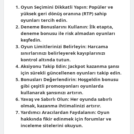
Oyun Seçimini Dikkatli Yapın:
Popüler ve
yüksek geri dönüş oranına (RTP) sahip
oyunları tercih edin.
Deneme Bonuslarını Kullanın:
İlk etapta,
deneme bonusu
ile risk almadan oyunları
keşfedin.
Oyun Limitlerinizi Belirleyin:
Harcama
sınırlarınızı belirleyerek kayıplarınızı
kontrol altında tutun.
Aksiyonu Takip Edin:
Jackpot kazanma şansı
için sürekli güncellenen oyunları takip edin.
Bonusları Değerlendirin:
Hoşgeldin bonusu
gibi çeşitli promosyonları oyunlarda
kullanarak şansınızı artırın.
Yavaş ve Sabırlı Olun:
Her oyunda sabırlı
olmak, kazanma ihtimalinizi artırır.
Yardımcı Aracılardan Faydalanın:
Oyun
hakkında fikir edinmek için forumlar ve
inceleme sitelerini okuyun.