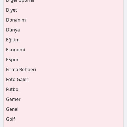
Diğer Sporlar
Diyet
Donanım
Dünya
Eğitim
Ekonomi
ESpor
Firma Rehberi
Foto Galeri
Futbol
Gamer
Genel
Golf