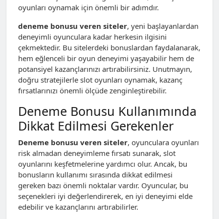
oyunları oynamak için önemli bir adımdır.
deneme bonusu veren siteler
, yeni başlayanlardan
deneyimli oyunculara kadar herkesin ilgisini
çekmektedir. Bu sitelerdeki bonuslardan faydalanarak,
hem eğlenceli bir oyun deneyimi yaşayabilir hem de
potansiyel kazançlarınızı artırabilirsiniz. Unutmayın,
doğru stratejilerle slot oyunları oynamak, kazanç
fırsatlarınızı önemli ölçüde zenginleştirebilir.
Deneme Bonusu Kullanımında
Dikkat Edilmesi Gerekenler
Deneme bonusu veren siteler
, oyunculara oyunları
risk almadan deneyimleme fırsatı sunarak, slot
oyunlarını keşfetmelerine yardımcı olur. Ancak, bu
bonusların kullanımı sırasında dikkat edilmesi
gereken bazı önemli noktalar vardır. Oyuncular, bu
seçenekleri iyi değerlendirerek, en iyi deneyimi elde
edebilir ve kazançlarını artırabilirler.