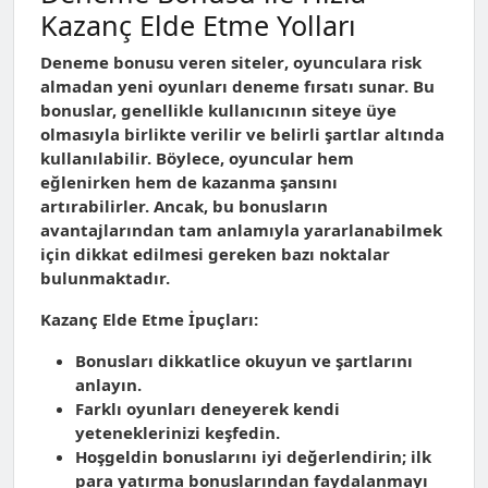
Kazanç Elde Etme Yolları
Deneme bonusu veren siteler
, oyunculara risk
almadan yeni oyunları deneme fırsatı sunar. Bu
bonuslar, genellikle kullanıcının siteye üye
olmasıyla birlikte verilir ve belirli şartlar altında
kullanılabilir. Böylece, oyuncular hem
eğlenirken hem de kazanma şansını
artırabilirler. Ancak, bu bonusların
avantajlarından tam anlamıyla yararlanabilmek
için dikkat edilmesi gereken bazı noktalar
bulunmaktadır.
Kazanç Elde Etme İpuçları
:
Bonusları dikkatlice okuyun ve şartlarını
anlayın.
Farklı oyunları deneyerek kendi
yeteneklerinizi keşfedin.
Hoşgeldin bonuslarını iyi değerlendirin; ilk
para yatırma bonuslarından faydalanmayı