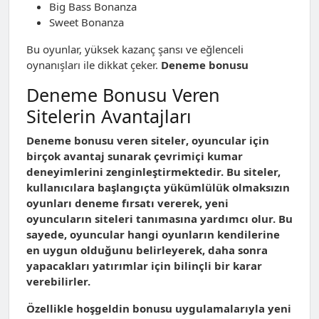
Big Bass Bonanza
Sweet Bonanza
Bu oyunlar, yüksek kazanç şansı ve eğlenceli
oynanışları ile dikkat çeker.
Deneme bonusu
Deneme Bonusu Veren
Sitelerin Avantajları
Deneme bonusu veren siteler
, oyuncular için
birçok avantaj sunarak çevrimiçi kumar
deneyimlerini zenginleştirmektedir. Bu siteler,
kullanıcılara başlangıçta yükümlülük olmaksızın
oyunları deneme fırsatı vererek, yeni
oyuncuların siteleri tanımasına yardımcı olur. Bu
sayede, oyuncular hangi oyunların kendilerine
en uygun olduğunu belirleyerek, daha sonra
yapacakları yatırımlar için bilinçli bir karar
verebilirler.
Özellikle
hoşgeldin bonusu
uygulamalarıyla yeni