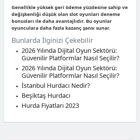
Genellikle yüksek geri ödeme yüzdesine sahip ve
değişkenliği düşük olan slot oyunları deneme
bonusları ile daha avantajlıdır. Bu oyunlar
oyunculara daha fazla kazanç şansı sunar.
Bunlarda İlginizi Çekebilir
2026 Yılında Dijital Oyun Sektörü:
Güvenilir Platformlar Nasıl Seçilir?
2026 Yılında Dijital Oyun Sektörü:
Güvenilir Platformlar Nasıl Seçilir?
İstanbul Hurdacı Nedir?
Beşiktaş Hurdacı
Hurda Fiyatları 2023