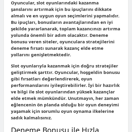
Oyuncular, slot oyunlarındaki kazanma
şanslarını artırmak için bu ipuçlarını dikkate
almalı ve en uygun oyun seçimlerini yapmalıdır.
Bu ipuçları, bonusların avantajlarından en iyi
şekilde yararlanarak, toplam kazancınızı artırma
yolunda önemli bir adım olacaktır.
Deneme
bonusu veren siteler
, oyunculara stratejilerini
deneme fırsatı sunarak kazanç elde etme
yollarını genişletmektedir.
Slot oyunlarıyla kazanmak için doğru stratejiler
geliştirmek şarttır. Oyuncular, hoşgeldin bonusu
gibi fırsatları değerlendirerek, oyun
performanslarını iyileştirebilirler. İyi bir hazırlık
ve bilgi ile slot oyunlarından yüksek kazançlar
elde etmek mümkündür. Unutmayın, her zaman
eğlencenin ön planda olduğu bir oyun deneyimi
yaşamak için sorumlu oyun oynama ilkelerine
sadık kalmalısınız.
Deneme Bonusu ile Hızla