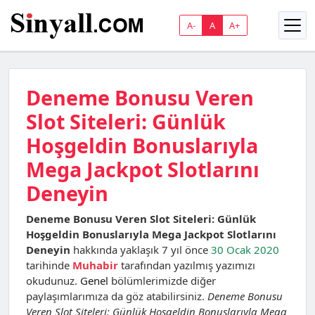
A-
A
A+
Deneme Bonusu Veren
Slot Siteleri: Günlük
Hoşgeldin Bonuslarıyla
Mega Jackpot Slotlarını
Deneyin
Deneme Bonusu Veren Slot Siteleri: Günlük
Hoşgeldin Bonuslarıyla Mega Jackpot Slotlarını
Deneyin
hakkında yaklaşık 7 yıl önce
30 Ocak 2020
tarihinde
Muhabir
tarafından yazılmış yazımızı
okudunuz.
Genel
bölümlerimizde diğer
paylaşımlarımıza da göz atabilirsiniz.
Deneme Bonusu
Veren Slot Siteleri: Günlük Hoşgeldin Bonuslarıyla Mega