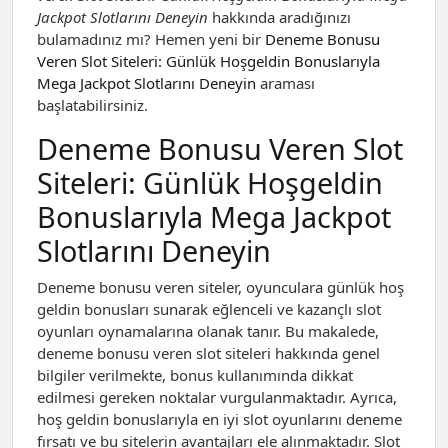
Jackpot Slotlarını Deneyin
hakkında aradığınızı
bulamadınız mı? Hemen yeni bir
Deneme Bonusu
Veren Slot Siteleri: Günlük Hoşgeldin Bonuslarıyla
Mega Jackpot Slotlarını Deneyin
araması
başlatabilirsiniz.
Deneme Bonusu Veren Slot
Siteleri: Günlük Hoşgeldin
Bonuslarıyla Mega Jackpot
Slotlarını Deneyin
Deneme bonusu veren siteler, oyunculara günlük hoş
geldin bonusları sunarak eğlenceli ve kazançlı slot
oyunları oynamalarına olanak tanır. Bu makalede,
deneme bonusu veren slot siteleri hakkında genel
bilgiler verilmekte, bonus kullanımında dikkat
edilmesi gereken noktalar vurgulanmaktadır. Ayrıca,
hoş geldin bonuslarıyla en iyi slot oyunlarını deneme
fırsatı ve bu sitelerin avantajları ele alınmaktadır. Slot