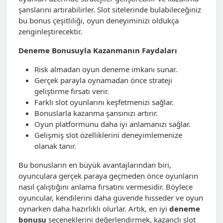
şanslarını artırabilirler. Slot sitelerinde bulabileceğiniz
bu bonus çeşitliliği, oyun deneyiminizi oldukça
zenginleştirecektir.
Deneme Bonusuyla Kazanmanın Faydaları
Risk almadan oyun deneme imkanı sunar.
Gerçek parayla oynamadan önce strateji
geliştirme fırsatı verir.
Farklı slot oyunlarını keşfetmenizi sağlar.
Bonuslarla kazanma şansınızı artırır.
Oyun platformunu daha iyi anlamanızı sağlar.
Gelişmiş slot özelliklerini deneyimlemenize
olanak tanır.
Bu bonusların en büyük avantajlarından biri,
oyunculara gerçek paraya geçmeden önce oyunların
nasıl çalıştığını anlama fırsatını vermesidir. Böylece
oyuncular, kendilerini daha güvende hisseder ve oyun
oynarken daha hazırlıklı olurlar. Artık, en iyi
deneme
bonusu
seçeneklerini değerlendirmek, kazançlı slot