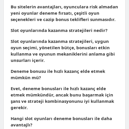
Bu sitelerin avantajları, oyunculara risk almadan
yeni oyunlar deneme fırsatı, çeşitli oyun
seçenekleri ve cazip bonus teklifleri sunmasıdır.
Slot oyunlarında kazanma stratejileri nedir?
Slot oyunlarında kazanma stratejileri, uygun
oyun seçimi, yönetilen bütçe, bonusları etkin
kullanma ve oyunun mekaniklerini anlama gibi
unsurları içerir.
Deneme bonusu ile hızlı kazanç elde etmek
mümkün mü?
Evet, deneme bonusları ile hızlı kazanç elde
etmek mümkündür, ancak bunu başarmak için
şans ve strateji kombinasyonunu iyi kullanmak
gerekir.
Hangi slot oyunları deneme bonusları ile daha
avantajlı?