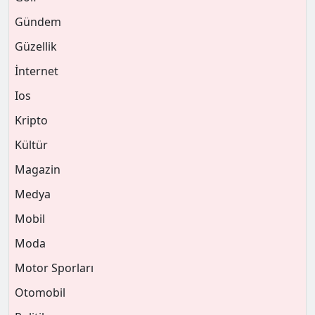
Gündem
Güzellik
İnternet
Ios
Kripto
Kültür
Magazin
Medya
Mobil
Moda
Motor Sporları
Otomobil