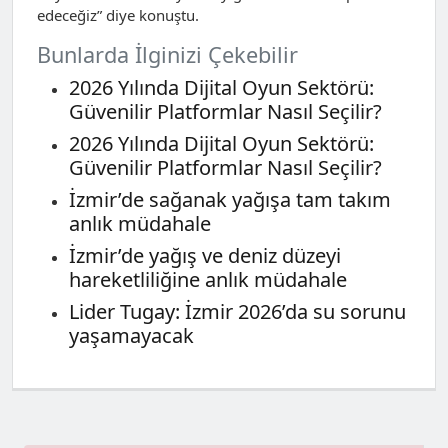
edeceğiz” diye konuştu.
Bunlarda İlginizi Çekebilir
2026 Yılında Dijital Oyun Sektörü:
Güvenilir Platformlar Nasıl Seçilir?
2026 Yılında Dijital Oyun Sektörü:
Güvenilir Platformlar Nasıl Seçilir?
İzmir’de sağanak yağışa tam takım
anlık müdahale
İzmir’de yağış ve deniz düzeyi
hareketliliğine anlık müdahale
Lider Tugay: İzmir 2026’da su sorunu
yaşamayacak