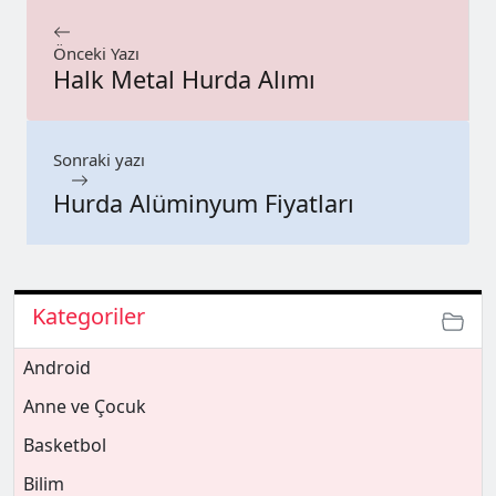
Önceki Yazı
Halk Metal Hurda Alımı
Sonraki yazı
Hurda Alüminyum Fiyatları
Kategoriler
Android
Anne ve Çocuk
Basketbol
Bilim