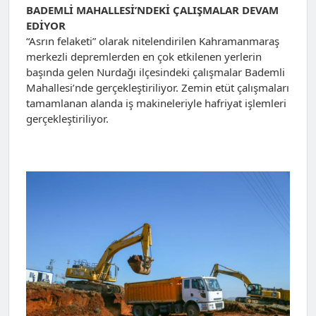
BADEMLİ MAHALLESİ’NDEKİ ÇALIŞMALAR DEVAM
EDİYOR
“Asrın felaketi” olarak nitelendirilen Kahramanmaraş
merkezli depremlerden en çok etkilenen yerlerin
başında gelen Nurdağı ilçesindeki çalışmalar Bademli
Mahallesi’nde gerçekleştiriliyor. Zemin etüt çalışmaları
tamamlanan alanda iş makineleriyle hafriyat işlemleri
gerçekleştiriliyor.