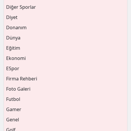
Diğer Sporlar
Diyet
Donanım
Dünya
Eğitim
Ekonomi
ESpor
Firma Rehberi
Foto Galeri
Futbol
Gamer
Genel
Golf