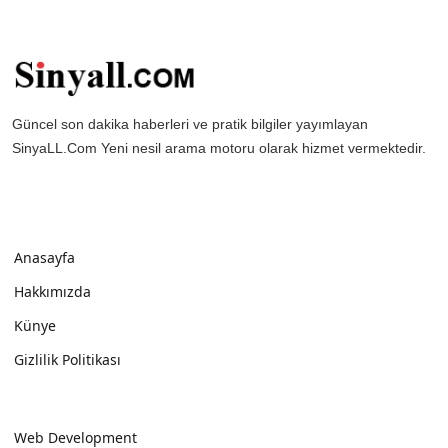
Güncel son dakika haberleri ve pratik bilgiler yayımlayan
SinyaLL.Com Yeni nesil arama motoru olarak hizmet vermektedir.
Anasayfa
Hakkımızda
Künye
Gizlilik Politikası
Web Development