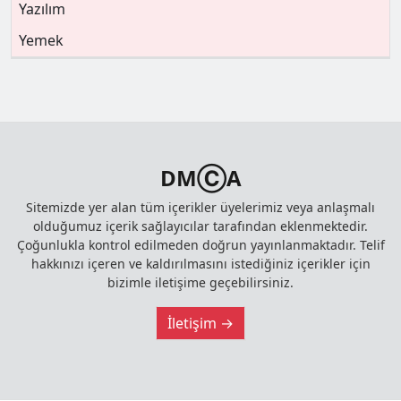
Yazılım
Yemek
DMⒸA
Sitemizde yer alan tüm içerikler üyelerimiz veya anlaşmalı
olduğumuz içerik sağlayıcılar tarafından eklenmektedir.
Çoğunlukla kontrol edilmeden doğrun yayınlanmaktadır. Telif
hakkınızı içeren ve kaldırılmasını istediğiniz içerikler için
bizimle iletişime geçebilirsiniz.
İletişim →