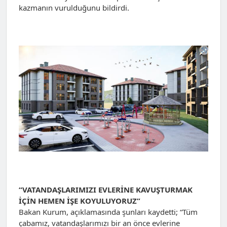
kazmanın vurulduğunu bildirdi.
“VATANDAŞLARIMIZI EVLERİNE KAVUŞTURMAK
İÇİN HEMEN İŞE KOYULUYORUZ”
Bakan Kurum, açıklamasında şunları kaydetti; “Tüm
çabamız, vatandaşlarımızı bir an önce evlerine