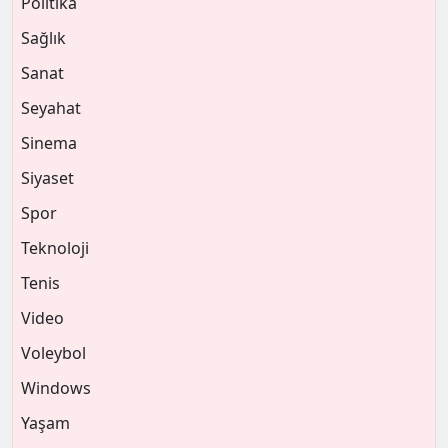
Politika
Sağlık
Sanat
Seyahat
Sinema
Siyaset
Spor
Teknoloji
Tenis
Video
Voleybol
Windows
Yaşam