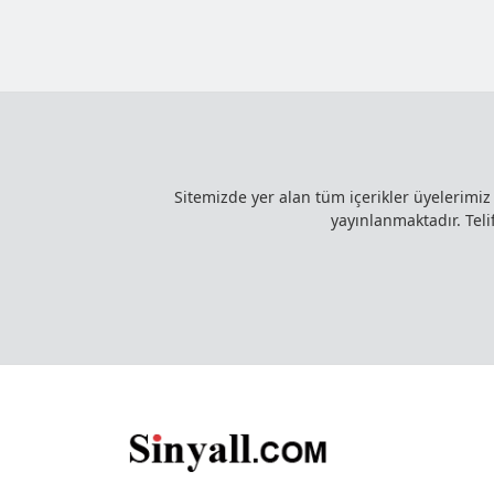
Sitemizde yer alan tüm içerikler üyelerimi
yayınlanmaktadır. Telif