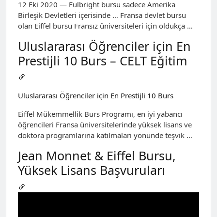
12 Eki 2020 — Fulbright bursu sadece Amerika
Birleşik Devletleri içerisinde … Fransa devlet bursu
olan Eiffel bursu Fransız üniversiteleri için oldukça …
Uluslararası Öğrenciler için En
Prestijli 10 Burs – CELT Eğitim
Uluslararası Öğrenciler için En Prestijli 10 Burs
Eiffel Mükemmellik Burs Programı, en iyi yabancı
öğrencileri Fransa üniversitelerinde yüksek lisans ve
doktora programlarına katılmaları yönünde teşvik …
Jean Monnet & Eiffel Bursu,
Yüksek Lisans Başvuruları