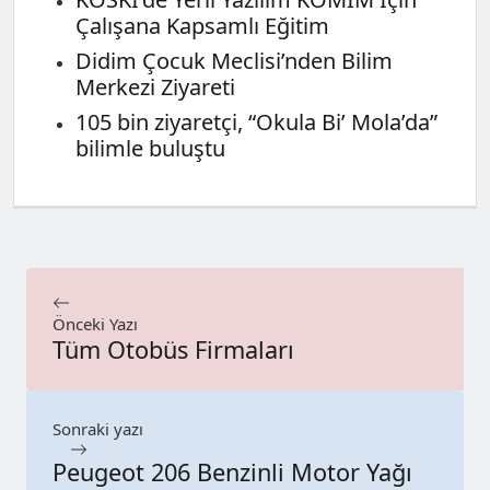
Çalışana Kapsamlı Eğitim
Didim Çocuk Meclisi’nden Bilim
Merkezi Ziyareti
105 bin ziyaretçi, “Okula Bi’ Mola’da”
bilimle buluştu
Önceki Yazı
Tüm Otobüs Firmaları
Sonraki yazı
Peugeot 206 Benzinli Motor Yağı