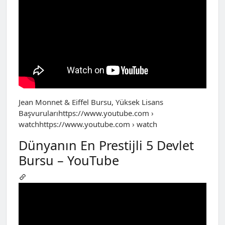
Jean Monnet & Eiffel Bursu, Yüksek Lisans
Başvurularıhttps://www.youtube.com ›
watchhttps://www.youtube.com › watch
Dünyanın En Prestijli 5 Devlet
Bursu – YouTube