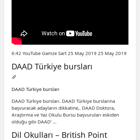
6:42 YouTube Gamze Sart 25 May 2019 25 May 2019
DAAD Türkiye bursları
DAAD Türkiye bursları
DAAD Türkiye bursları. DAAD Türkiye burslarına
başvuracak adayların dikkatine,. DAAD Doktora,
Araştırma ve Yaz Okulu Bursu başvuruları eskiden
olduğu gibi DAAD’ …
Dil Okulları – British Point