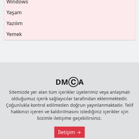
Windows
Yaşam
Yazılım
Yemek
DMⒸA
Sitemizde yer alan tüm içerikler üyelerimiz veya anlaşmalı
olduğumuz içerik sağlayıcılar tarafından eklenmektedir.
Çoğunlukla kontrol edilmeden doğrun yayınlanmaktadır. Telif
hakkınızı içeren ve kaldırılmasını istediğiniz içerikler için
bizimle iletişime geçebilirsiniz.
İletişim →