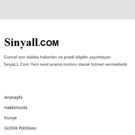
Güncel son dakika haberleri ve pratik bilgiler yayımlayan
SinyaLL.Com Yeni nesil arama motoru olarak hizmet vermektedir.
Anasayfa
Hakkımızda
Künye
Gizlilik Politikası