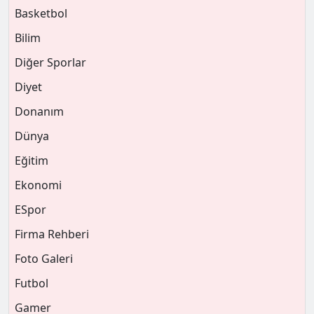
Basketbol
Bilim
Diğer Sporlar
Diyet
Donanım
Dünya
Eğitim
Ekonomi
ESpor
Firma Rehberi
Foto Galeri
Futbol
Gamer