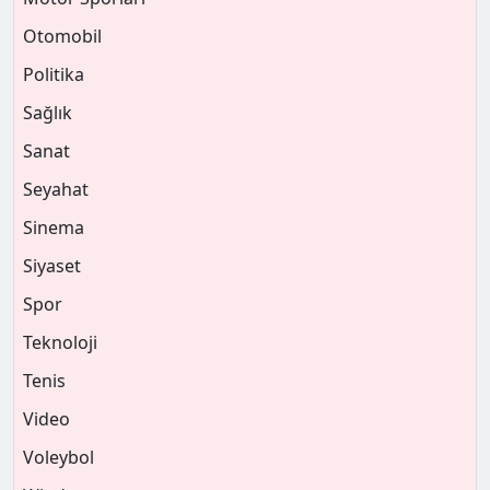
Otomobil
Politika
Sağlık
Sanat
Seyahat
Sinema
Siyaset
Spor
Teknoloji
Tenis
Video
Voleybol