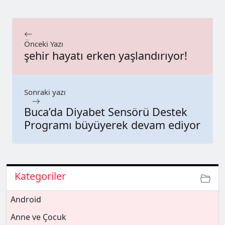
Önceki Yazı
şehir hayatı erken yaşlandırıyor!
Sonraki yazı
Buca’da Diyabet Sensörü Destek
Programı büyüyerek devam ediyor
Kategoriler
Android
Anne ve Çocuk