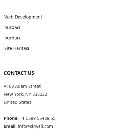
Web Development
hurdacı
hurdacı
Site Haritası
CONTACT US
A108 Adam Street
New York, NY 535022
United States
Phone:
+1 5589 55488 55
Email:
info@sinyall.com