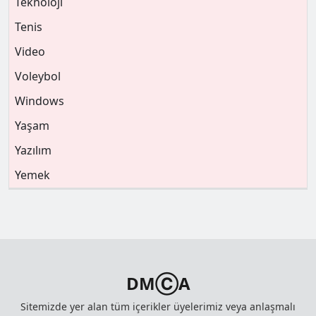
Teknoloji
Tenis
Video
Voleybol
Windows
Yaşam
Yazılım
Yemek
DMⒸA
Sitemizde yer alan tüm içerikler üyelerimiz veya anlaşmalı