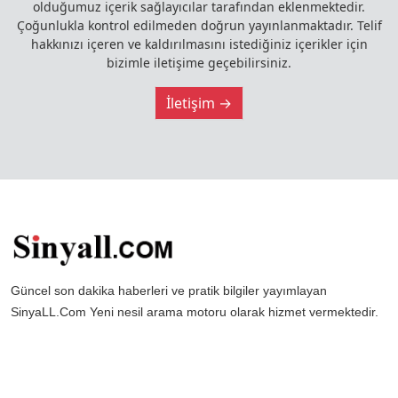
olduğumuz içerik sağlayıcılar tarafından eklenmektedir.
Çoğunlukla kontrol edilmeden doğrun yayınlanmaktadır. Telif
hakkınızı içeren ve kaldırılmasını istediğiniz içerikler için
bizimle iletişime geçebilirsiniz.
İletişim →
Güncel son dakika haberleri ve pratik bilgiler yayımlayan
SinyaLL.Com Yeni nesil arama motoru olarak hizmet vermektedir.