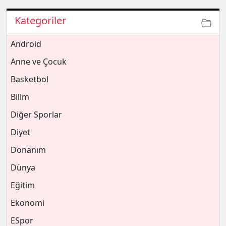
Kategoriler
Android
Anne ve Çocuk
Basketbol
Bilim
Diğer Sporlar
Diyet
Donanım
Dünya
Eğitim
Ekonomi
ESpor