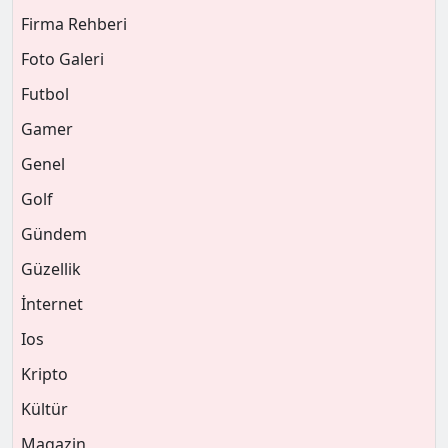
Firma Rehberi
Foto Galeri
Futbol
Gamer
Genel
Golf
Gündem
Güzellik
İnternet
Ios
Kripto
Kültür
Magazin