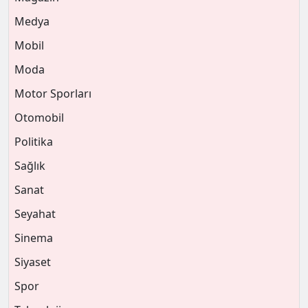
Medya
Mobil
Moda
Motor Sporları
Otomobil
Politika
Sağlık
Sanat
Seyahat
Sinema
Siyaset
Spor