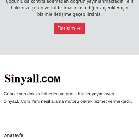
Çoğunlukla kontrol edilmeden doğrun yayınlanmaktadır. Telif
hakkınızı içeren ve kaldırılmasını istediğiniz içerikler için
bizimle iletişime geçebilirsiniz.
İletişim →
Güncel son dakika haberleri ve pratik bilgiler yayımlayan
SinyaLL.Com Yeni nesil arama motoru olarak hizmet vermektedir.
Anasayfa