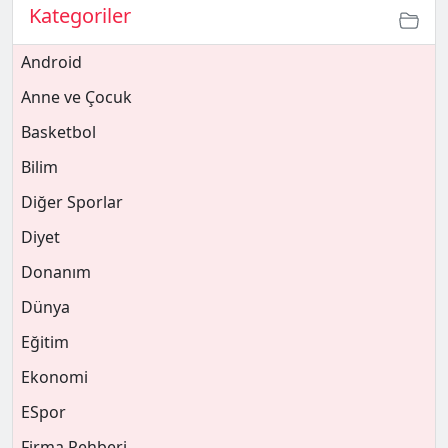
Kategoriler
Android
Anne ve Çocuk
Basketbol
Bilim
Diğer Sporlar
Diyet
Donanım
Dünya
Eğitim
Ekonomi
ESpor
Firma Rehberi