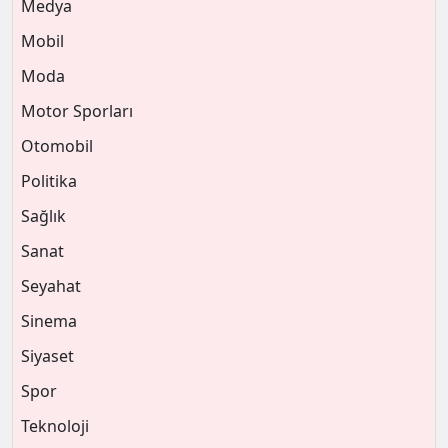
Medya
Mobil
Moda
Motor Sporları
Otomobil
Politika
Sağlık
Sanat
Seyahat
Sinema
Siyaset
Spor
Teknoloji