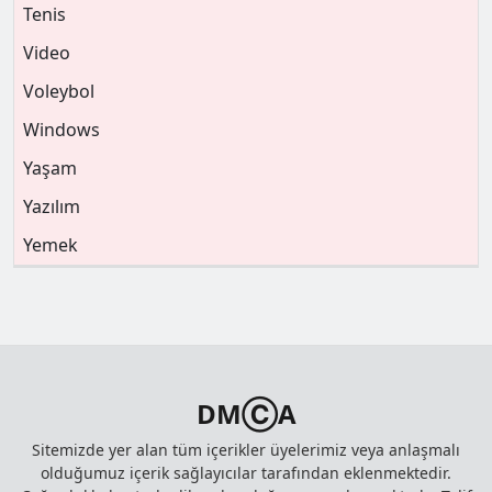
Tenis
Video
Voleybol
Windows
Yaşam
Yazılım
Yemek
DMⒸA
Sitemizde yer alan tüm içerikler üyelerimiz veya anlaşmalı
olduğumuz içerik sağlayıcılar tarafından eklenmektedir.