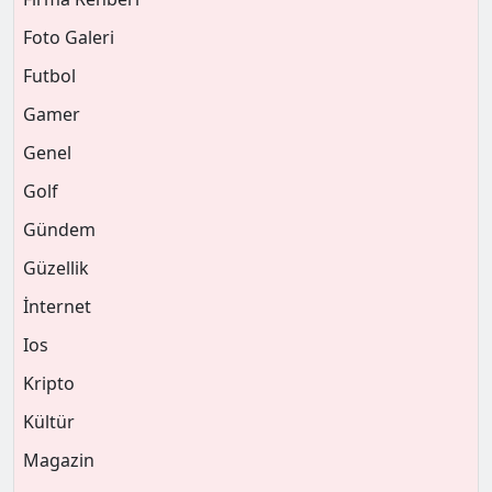
Foto Galeri
Futbol
Gamer
Genel
Golf
Gündem
Güzellik
İnternet
Ios
Kripto
Kültür
Magazin