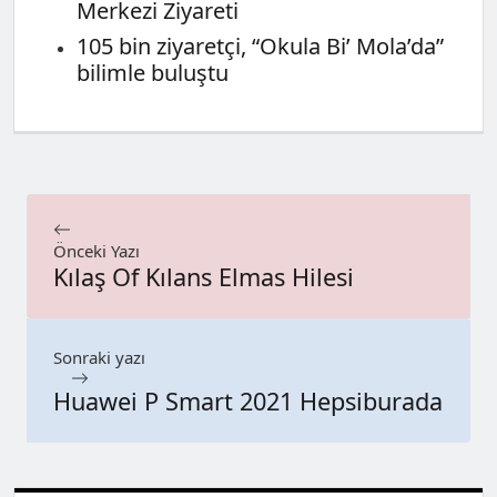
Merkezi Ziyareti
105 bin ziyaretçi, “Okula Bi’ Mola’da”
bilimle buluştu
Önceki Yazı
Kılaş Of Kılans Elmas Hilesi
Sonraki yazı
Huawei P Smart 2021 Hepsiburada