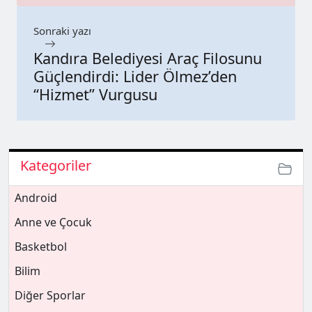
Sonraki yazı
Kandıra Belediyesi Araç Filosunu
Güçlendirdi: Lider Ölmez’den
“Hizmet” Vurgusu
Kategoriler
Android
Anne ve Çocuk
Basketbol
Bilim
Diğer Sporlar