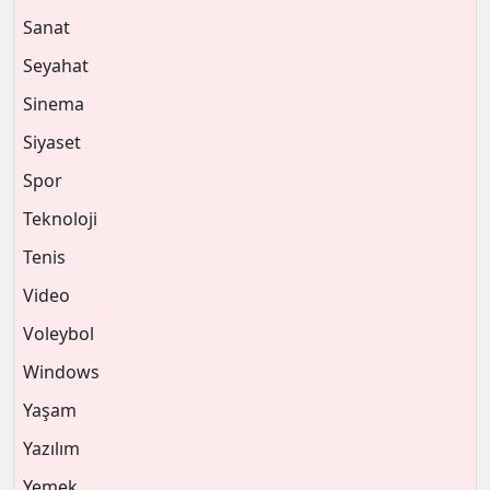
Sanat
Seyahat
Sinema
Siyaset
Spor
Teknoloji
Tenis
Video
Voleybol
Windows
Yaşam
Yazılım
Yemek