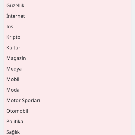
Güzellik
İnternet
Ios
Kripto
Kültür
Magazin
Medya
Mobil
Moda
Motor Sporları
Otomobil
Politika
Sağlık