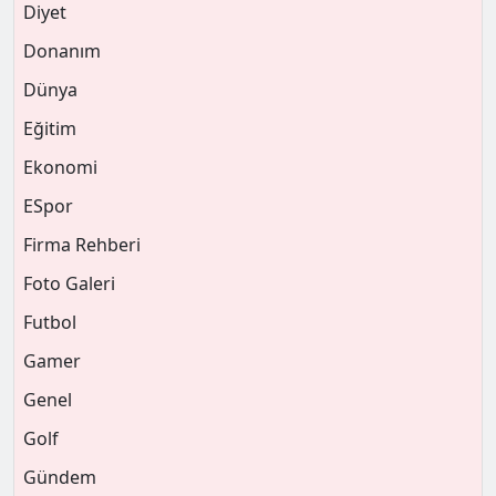
Diyet
Donanım
Dünya
Eğitim
Ekonomi
ESpor
Firma Rehberi
Foto Galeri
Futbol
Gamer
Genel
Golf
Gündem