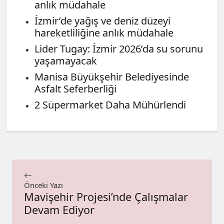
anlık müdahale
İzmir’de yağış ve deniz düzeyi
hareketliliğine anlık müdahale
Lider Tugay: İzmir 2026’da su sorunu
yaşamayacak
Manisa Büyükşehir Belediyesinde
Asfalt Seferberliği
2 Süpermarket Daha Mühürlendi
Önceki Yazı
Mavişehir Projesi’nde Çalışmalar
Devam Ediyor