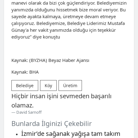
manevi olarak da bizi çok güçlendiriyor. Belediyemizin
yanımızda olduğunu hissetmek bize moral veriyor. Bu
sayede ayakta kalmaya, üretmeye devam etmeye
çalışıyoruz. Belediyemize, Belediye Liderimiz Mustafa
Günay’a her vakit yanımızda olduğu için teşekkür
ediyoruz” diye konuştu
Kaynak: (BYZHA) Beyaz Haber Ajansı
Kaynak: BHA
Belediye
Köy
Üretim
Hiçbir insan işini sevmeden başarılı
olamaz.
David Sarnoff
Bunlarda İlginizi Çekebilir
İzmir’de sağanak yağışa tam takım