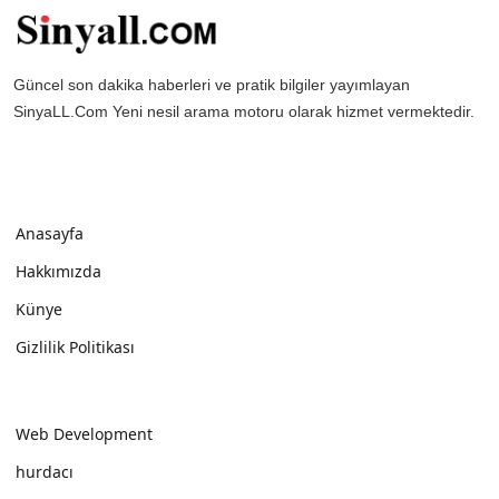
Güncel son dakika haberleri ve pratik bilgiler yayımlayan
SinyaLL.Com Yeni nesil arama motoru olarak hizmet vermektedir.
Anasayfa
Hakkımızda
Künye
Gizlilik Politikası
Web Development
hurdacı