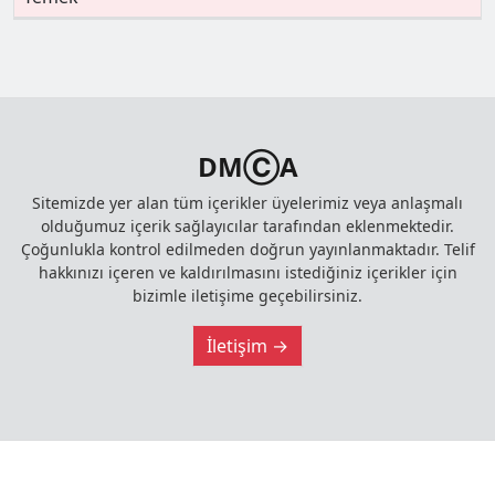
DMⒸA
Sitemizde yer alan tüm içerikler üyelerimiz veya anlaşmalı
olduğumuz içerik sağlayıcılar tarafından eklenmektedir.
Çoğunlukla kontrol edilmeden doğrun yayınlanmaktadır. Telif
hakkınızı içeren ve kaldırılmasını istediğiniz içerikler için
bizimle iletişime geçebilirsiniz.
İletişim →