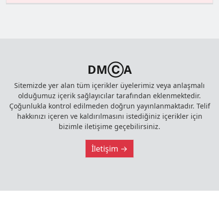
DMⒸA
Sitemizde yer alan tüm içerikler üyelerimiz veya anlaşmalı
olduğumuz içerik sağlayıcılar tarafından eklenmektedir.
Çoğunlukla kontrol edilmeden doğrun yayınlanmaktadır. Telif
hakkınızı içeren ve kaldırılmasını istediğiniz içerikler için
bizimle iletişime geçebilirsiniz.
İletişim →