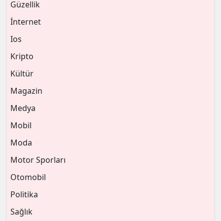
Güzellik
İnternet
Ios
Kripto
Kültür
Magazin
Medya
Mobil
Moda
Motor Sporları
Otomobil
Politika
Sağlık