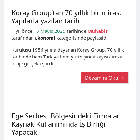
Koray Group’tan 70 yıllık bir miras:
Yapılarla yazılan tarih
1 yıl önce
16 Mayıs 2025
tarihinde
Muhabir
tarafından
Ekonomi
kategorisinde paylaşıldı!
Kuruluşu 1956 yılına dayanan Koray Group, 70 yıllık
tarihinde hem Türkiye hem yurtdışında sayısız imza
proje gerçekleştirdi.
Devamını Oku →
Ege Serbest Bölgesindeki Firmalar
Kaynak Kullanımında İş Birliği
Yapacak