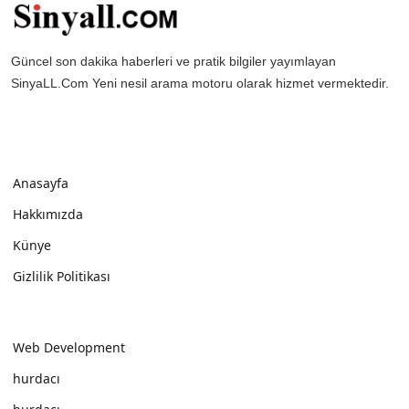
Güncel son dakika haberleri ve pratik bilgiler yayımlayan
SinyaLL.Com Yeni nesil arama motoru olarak hizmet vermektedir.
Anasayfa
Hakkımızda
Künye
Gizlilik Politikası
Web Development
hurdacı