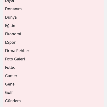
Diyet
Donanım
Dünya
Eğitim
Ekonomi
ESpor
Firma Rehberi
Foto Galeri
Futbol
Gamer
Genel
Golf
Gündem