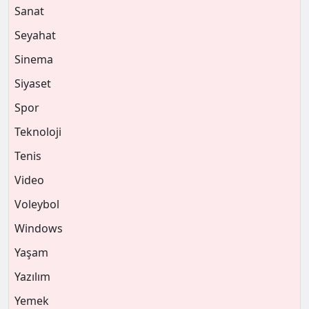
Sanat
Seyahat
Sinema
Siyaset
Spor
Teknoloji
Tenis
Video
Voleybol
Windows
Yaşam
Yazılım
Yemek