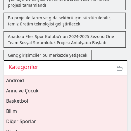
projesi tamamlandı
Bu proje ile tarım ve gıda sektörü için sürdürülebilir,
temiz üretim teknolojisi geliştirilecek
Anadolu Efes Spor Kulübü’nün 2024-2025 Sezonu One
Team Sosyal Sorumluluk Projesi Antalya’da Başladı
Genç girişimciler bu merkezde yetişecek
Kategoriler
Android
Anne ve Çocuk
Basketbol
Bilim
Diğer Sporlar