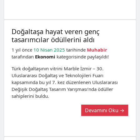
Doğaltaşa hayat veren genç
tasarımcılar ödüllerini aldı
1 yıl önce
10 Nisan 2025
tarihinde
Muhabir
tarafından
Ekonomi
kategorisinde paylaşıldı!
Türk doğaltaşının vitrini Marble İzmir – 30.
Uluslararası Doğaltaş ve Teknolojileri Fuarı
kapsamında bu yıl 7. kez düzenlenen Uluslararası
Değişik Doğaltaş Tasarım Yarışması’nda ödüller
sahiplerini buldu.
Devamını Oku →