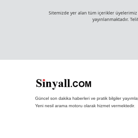
Sitemizde yer alan tüm içerikler üyelerimi
yayınlanmaktadır. Telif
Güncel son dakika haberleri ve pratik bilgiler yayı
Yeni nesil arama motoru olarak hizmet vermektedir.