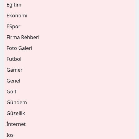
Eğitim
Ekonomi
ESpor
Firma Rehberi
Foto Galeri
Futbol
Gamer
Genel
Golf
Gündem
Güzellik
İnternet
Ios