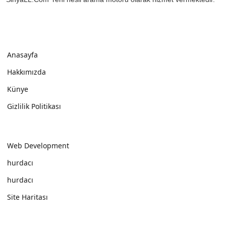
Anasayfa
Hakkımızda
Künye
Gizlilik Politikası
Web Development
hurdacı
hurdacı
Site Haritası