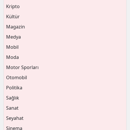
Kripto
Kültür
Magazin
Medya
Mobil
Moda
Motor Sporları
Otomobil
Politika
Sağlık
Sanat
Seyahat
Sinema