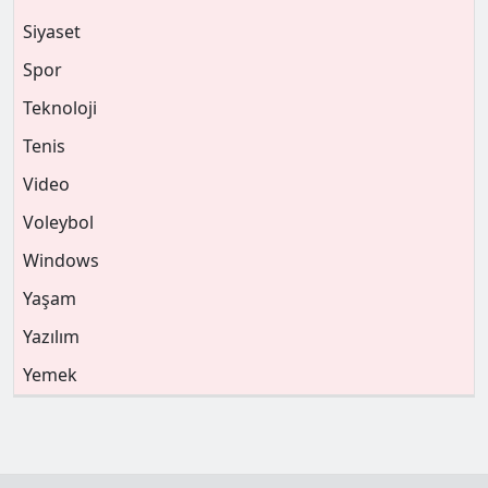
Siyaset
Spor
Teknoloji
Tenis
Video
Voleybol
Windows
Yaşam
Yazılım
Yemek