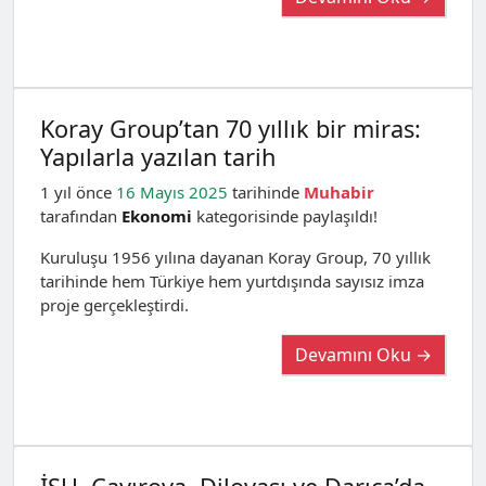
Koray Group’tan 70 yıllık bir miras:
Yapılarla yazılan tarih
1 yıl önce
16 Mayıs 2025
tarihinde
Muhabir
tarafından
Ekonomi
kategorisinde paylaşıldı!
Kuruluşu 1956 yılına dayanan Koray Group, 70 yıllık
tarihinde hem Türkiye hem yurtdışında sayısız imza
proje gerçekleştirdi.
Devamını Oku →