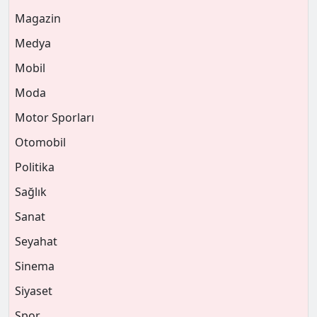
Magazin
Medya
Mobil
Moda
Motor Sporları
Otomobil
Politika
Sağlık
Sanat
Seyahat
Sinema
Siyaset
Spor