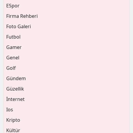
ESpor
Firma Rehberi
Foto Galeri
Futbol
Gamer
Genel
Golf
Gündem
Güzellik
İnternet
Ios
Kripto
Kültür