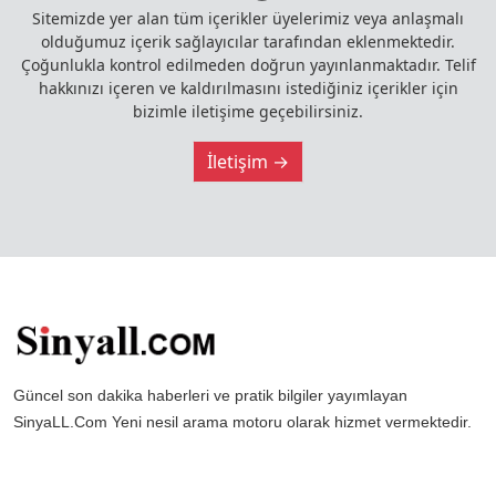
Sitemizde yer alan tüm içerikler üyelerimiz veya anlaşmalı
olduğumuz içerik sağlayıcılar tarafından eklenmektedir.
Çoğunlukla kontrol edilmeden doğrun yayınlanmaktadır. Telif
hakkınızı içeren ve kaldırılmasını istediğiniz içerikler için
bizimle iletişime geçebilirsiniz.
İletişim →
Güncel son dakika haberleri ve pratik bilgiler yayımlayan
SinyaLL.Com Yeni nesil arama motoru olarak hizmet vermektedir.