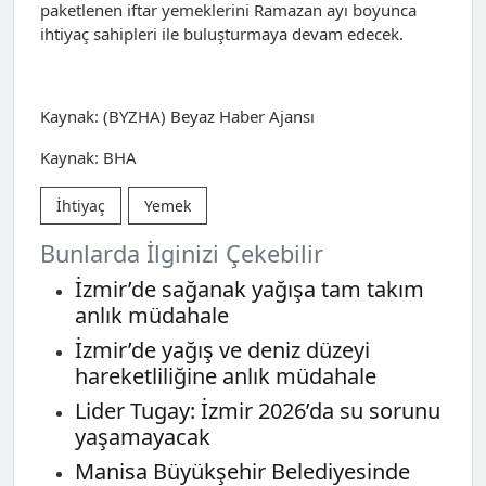
paketlenen iftar yemeklerini Ramazan ayı boyunca
ihtiyaç sahipleri ile buluşturmaya devam edecek.
Kaynak: (BYZHA) Beyaz Haber Ajansı
Kaynak: BHA
İhtiyaç
Yemek
Bunlarda İlginizi Çekebilir
İzmir’de sağanak yağışa tam takım
anlık müdahale
İzmir’de yağış ve deniz düzeyi
hareketliliğine anlık müdahale
Lider Tugay: İzmir 2026’da su sorunu
yaşamayacak
Manisa Büyükşehir Belediyesinde