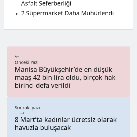
Asfalt Seferberliği
2 Süpermarket Daha Mühürlendi
Önceki Yazı
Manisa Büyükşehir’de en düşük
maaş 42 bin lira oldu, birçok hak
birinci defa verildi
Sonraki yazı
8 Mart’ta kadınlar ücretsiz olarak
havuzla buluşacak