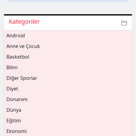
Kategoriler
Android
Anne ve Çocuk
Basketbol
Bilim
Diğer Sporlar
Diyet
Donanım
Dünya
Eğitim
Ekonomi