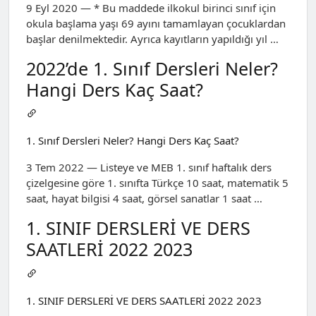
9 Eyl 2020 — * Bu maddede ilkokul birinci sınıf için
okula başlama yaşı 69 ayını tamamlayan çocuklardan
başlar denilmektedir. Ayrıca kayıtların yapıldığı yıl …
2022’de 1. Sınıf Dersleri Neler?
Hangi Ders Kaç Saat?
1. Sınıf Dersleri Neler? Hangi Ders Kaç Saat?
3 Tem 2022 — Listeye ve MEB 1. sınıf haftalık ders
çizelgesine göre 1. sınıfta Türkçe 10 saat, matematik 5
saat, hayat bilgisi 4 saat, görsel sanatlar 1 saat …
1. SINIF DERSLERİ VE DERS
SAATLERİ 2022 2023
1. SINIF DERSLERİ VE DERS SAATLERİ 2022 2023