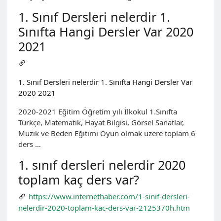
1. Sınıf Dersleri nelerdir 1.
Sınıfta Hangi Dersler Var 2020
2021
1. Sınıf Dersleri nelerdir 1. Sınıfta Hangi Dersler Var
2020 2021
2020-2021 Eğitim Öğretim yılı İlkokul 1.Sınıfta
Türkçe, Matematik, Hayat Bilgisi, Görsel Sanatlar,
Müzik ve Beden Eğitimi Oyun olmak üzere toplam 6
ders …
1. sınıf dersleri nelerdir 2020
toplam kaç ders var?
https://www.internethaber.com/1-sinif-dersleri-
nelerdir-2020-toplam-kac-ders-var-2125370h.htm