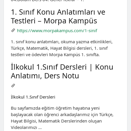
1. Sınıf Konu Anlatımları ve
Testleri – Morpa Kampüs
https://www.morpakampus.com/1-sinif
1. sınıf konu anlatımları, okuma yazma etkinlikleri,
Türkçe, Matematik, Hayat Bilgisi dersleri, 1. sınıf
testleri ve ödevleri Morpa Kampüs 1. sınıfta.
İlkokul 1.Sınıf Dersleri | Konu
Anlatımı, Ders Notu
İlkokul 1.Sınıf Dersleri
Bu sayfamızda eğitim öğretim hayatına yeni
başlayacak olan öğrenci arkadaşlarımız için Türkçe,
Hayat Bilgisi, Matematik Derslerinden oluşan
Videolarımızı …