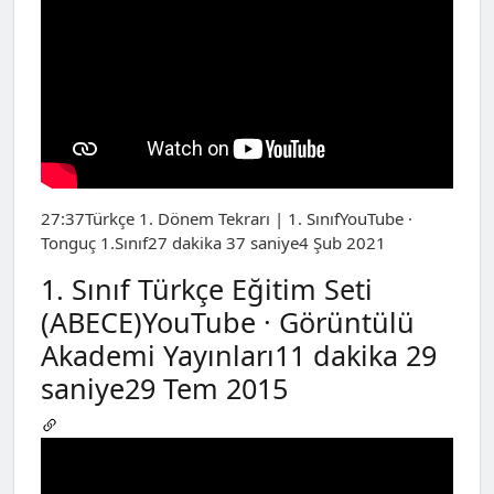
27:37Türkçe 1. Dönem Tekrarı | 1. SınıfYouTube ·
Tonguç 1.Sınıf27 dakika 37 saniye4 Şub 2021
1. Sınıf Türkçe Eğitim Seti
(ABECE)YouTube · Görüntülü
Akademi Yayınları11 dakika 29
saniye29 Tem 2015