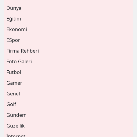
Dünya
Eğitim
Ekonomi
ESpor
Firma Rehberi
Foto Galeri
Futbol
Gamer
Genel
Golf
Gündem
Güzellik
İnternet