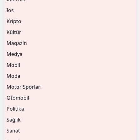
Ios
Kripto
Kültür
Magazin
Medya
Mobil
Moda
Motor Sporları
Otomobil
Politika
Sağlık
Sanat