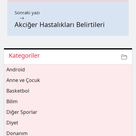
Sonraki yazı
Akciğer Hastalıkları Belirtileri
Kategoriler
Android
Anne ve Çocuk
Basketbol
Bilim
Diğer Sporlar
Diyet
Donanım