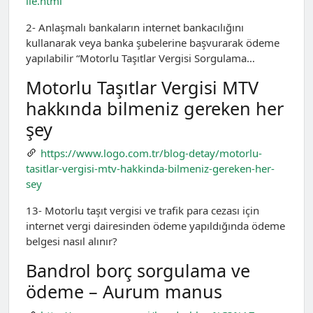
ile.html
2- Anlaşmalı bankaların internet bankacılığını
kullanarak veya banka şubelerine başvurarak ödeme
yapılabilir “Motorlu Taşıtlar Vergisi Sorgulama…
Motorlu Taşıtlar Vergisi MTV
hakkında bilmeniz gereken her
şey
https://www.logo.com.tr/blog-detay/motorlu-
tasitlar-vergisi-mtv-hakkinda-bilmeniz-gereken-her-
sey
13- Motorlu taşıt vergisi ve trafik para cezası için
internet vergi dairesinden ödeme yapıldığında ödeme
belgesi nasıl alınır?
Bandrol borç sorgulama ve
ödeme – Aurum manus