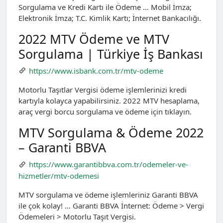
Sorgulama ve Kredi Kartı ile Ödeme … Mobil İmza;
Elektronik İmza; T.C. Kimlik Kartı; İnternet Bankacılığı.
2022 MTV Ödeme ve MTV
Sorgulama | Türkiye İş Bankası
https://www.isbank.com.tr/mtv-odeme
Motorlu Taşıtlar Vergisi ödeme işlemlerinizi kredi
kartıyla kolayca yapabilirsiniz. 2022 MTV hesaplama,
araç vergi borcu sorgulama ve ödeme için tıklayın.
MTV Sorgulama & Ödeme 2022
– Garanti BBVA
https://www.garantibbva.com.tr/odemeler-ve-
hizmetler/mtv-odemesi
MTV sorgulama ve ödeme işlemleriniz Garanti BBVA
ile çok kolay! … Garanti BBVA İnternet: Ödeme > Vergi
Ödemeleri > Motorlu Taşıt Vergisi.