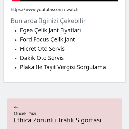
https://www.youtube.com › watch
Bunlarda İlginizi Çekebilir
Egea Çelik Jant Fiyatları
Ford Focus Çelik Jant
Hicret Oto Servis
Dakik Oto Servis
Plaka İle Taşıt Vergisi Sorgulama
Önceki Yazı
Ethica Zorunlu Trafik Sigortası