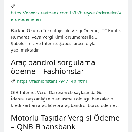
https://www.ziraatbank.com.tr/tr/bireysel/odemeler/v
ergi-odemeleri
Barkod Okuma Teknolojisi ile Vergi Ödeme,; TC Kimlik
Numarası veya Vergi Kimlik Numarası ile …
Şubelerimiz ve İnternet Şubesi aracılığıyla
yapılmaktadır.
Araç bandrol sorgulama
ödeme – Fashionstar
https://fashionstar.si/947140.html
GİB İnternet Vergi Dairesi web sayfasında Gelir
İdaresi Başkanlığı’nın anlaşmalı olduğu bankaların
kredi kartları aracılığıyla araç bandrol borcu ödeme …
Motorlu Taşıtlar Vergisi Ödeme
– QNB Finansbank